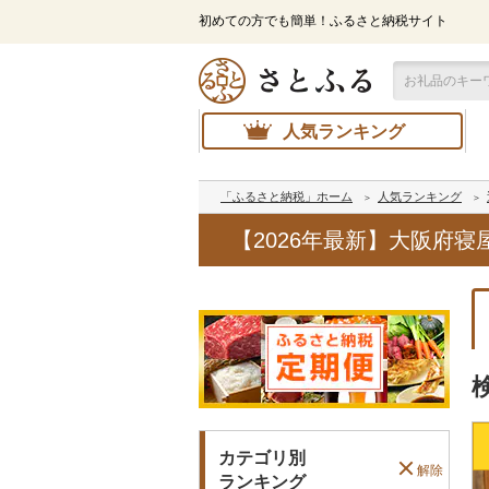
初めての方でも簡単！ふるさと納税サイト
人気ランキング
「ふるさと納税」ホーム
人気ランキング
【2026年最新】大阪府
カテゴリ別
解除
ランキング