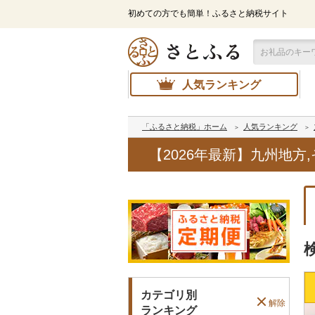
初めての方でも簡単！ふるさと納税サイト
人気ランキング
「ふるさと納税」ホーム
人気ランキング
【2026年最新】九州地
カテゴリ別
解除
ランキング