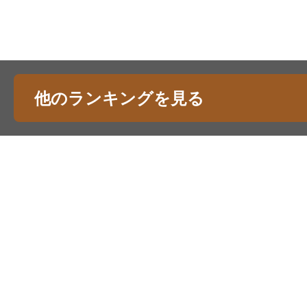
他のランキングを見る