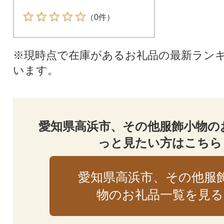
（0件）
※現時点で在庫があるお礼品の最新ラン
います。
愛知県高浜市、その他服飾小物の
っと見たい方はこちら
愛知県高浜市、その他服
物のお礼品一覧を見る