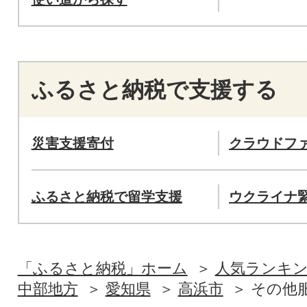
ふるさと納税で支援する
災害支援寄付
クラウドフ
ふるさと納税で留学支援
ウクライナ
「ふるさと納税」ホーム
人気ランキ
中部地方
愛知県
高浜市
その他