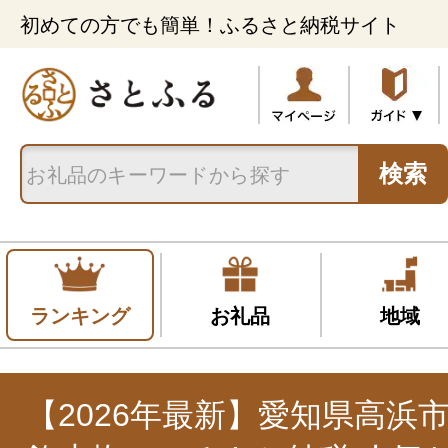
初めての方でも簡単！ふるさと納税サイト
検索
ランキング
お礼品
地域
【2026年最新】愛知県高浜市