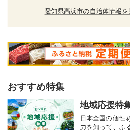
愛知県高浜市の自治体情報を
おすすめ特集
地域応援特
日本全国の個性
力を知って、ふ