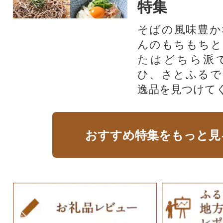
特集
そばの風味豊か
んのもちもちと
たはどちら派
ひ、さとふるで
逸品を見つけて
おすすめ特集をもっと見