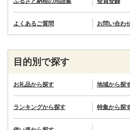
ふるさと納税の用語集
会員登録
よくあるご質問
お問い合わ
目的別で探す
お礼品から探す
地域から探
ランキングから探す
特集から探
使い道から探す