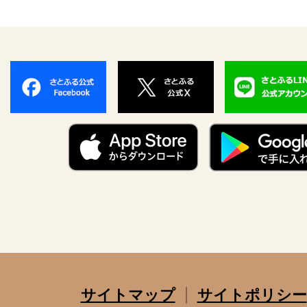
サイトマップ
サイトポリシー