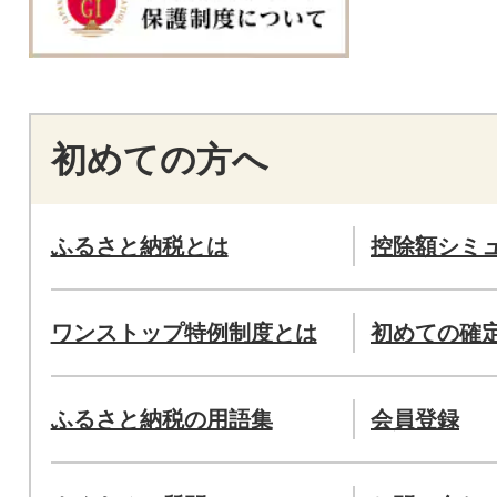
初めての方へ
ふるさと納税とは
控除額シミ
ワンストップ特例制度とは
初めての確
ふるさと納税の用語集
会員登録