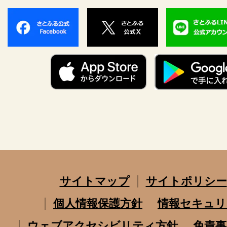
サイトマップ
サイトポリシー
個人情報保護方針
情報セキュリ
ウェブアクセシビリティ方針
免責事