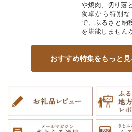
や焼肉、切り落
食卓から特別な
で、ふるさと納
を堪能しません
おすすめ特集をもっと見