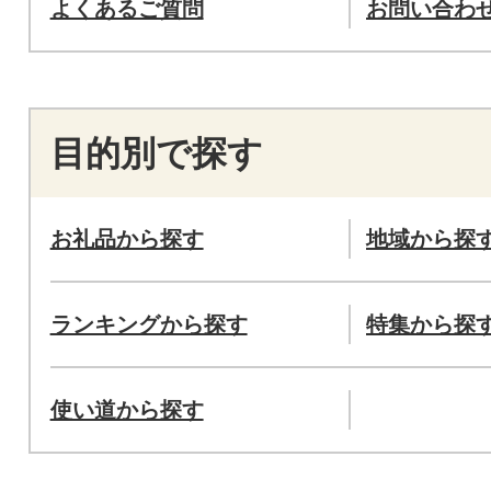
よくあるご質問
お問い合わ
目的別で探す
お礼品から探す
地域から探
ランキングから探す
特集から探
使い道から探す