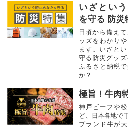
いざという
を守る 防災
日頃から備えて
ッズをわかりや
ます。いざとい
守る防災グッズ
ふるさと納税で
か？
極旨！牛肉
神戸ビーフや松
ど、日本各地で
ブランド牛が大