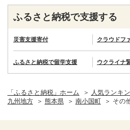
ふるさと納税で支援する
災害支援寄付
クラウドフ
ふるさと納税で留学支援
ウクライナ
「ふるさと納税」ホーム
人気ランキ
九州地方
熊本県
南小国町
その