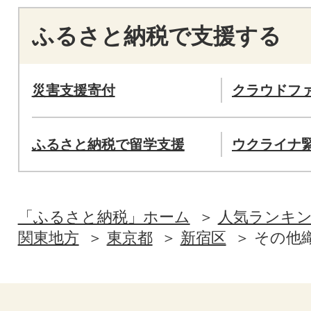
ふるさと納税で支援する
災害支援寄付
クラウドフ
ふるさと納税で留学支援
ウクライナ
「ふるさと納税」ホーム
人気ランキ
関東地方
東京都
新宿区
その他