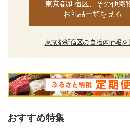
東京都新宿区、その他織
お礼品一覧を見る
東京都新宿区の自治体情報を
おすすめ特集