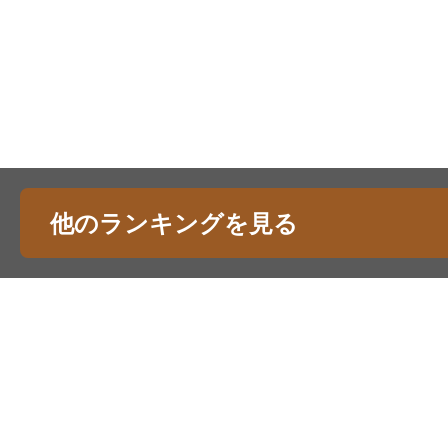
他のランキングを見る