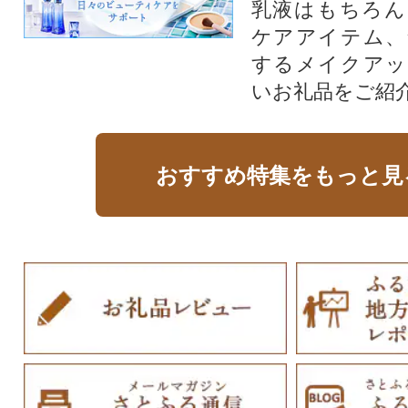
乳液はもちろん
ケアアイテム、
するメイクアッ
いお礼品をご紹
おすすめ特集をもっと見