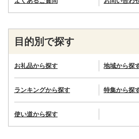
よくあるご質問
お問い合わ
目的別で探す
お礼品から探す
地域から探
ランキングから探す
特集から探
使い道から探す