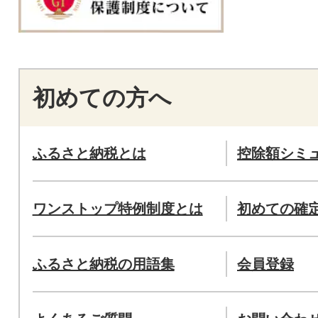
初めての方へ
ふるさと納税とは
控除額シミ
ワンストップ特例制度とは
初めての確
ふるさと納税の用語集
会員登録