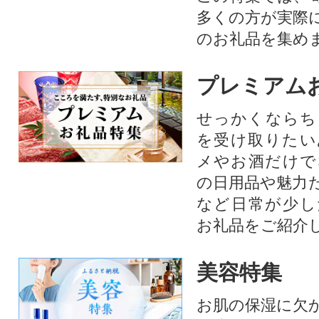
多くの方が実際
のお礼品を集め
プレミアム
せっかくならち
を受け取りたい
メやお酒だけで
の日用品や魅力
など日常が少し
お礼品をご紹介
美容特集
お肌の保湿に欠