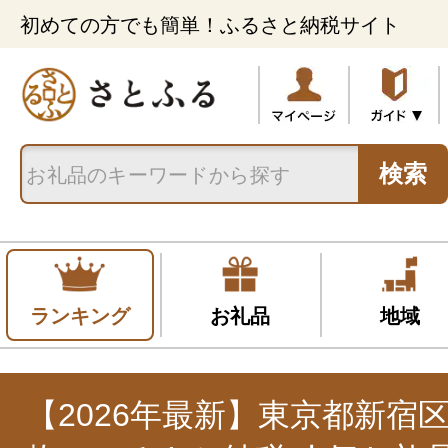
初めての方でも簡単！ふるさと納税サイト
検索
ランキング
お礼品
地域
【2026年最新】東京都新宿区