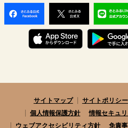
サイトマップ
サイトポリシー
個人情報保護方針
情報セキュリ
ウェブアクセシビリティ方針
免責事