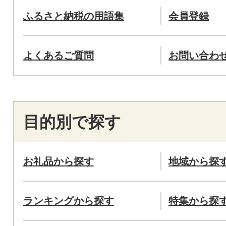
ふるさと納税の用語集
会員登録
よくあるご質問
お問い合わ
目的別で探す
お礼品から探す
地域から探
ランキングから探す
特集から探