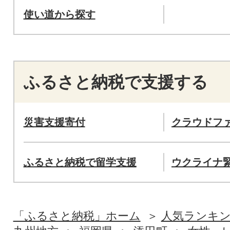
使い道から探す
ふるさと納税で支援する
災害支援寄付
クラウドフ
ふるさと納税で留学支援
ウクライナ
「ふるさと納税」ホーム
人気ランキ