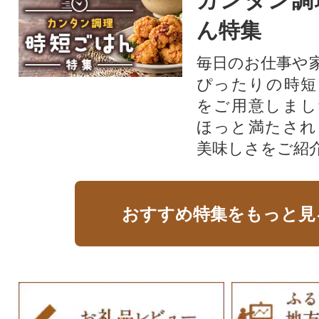
カンタン調
ん特集
毎日のお仕事や
ぴったりの時短
をご用意しまし
ほっと満たされ
美味しさをご紹
おすすめ特集をもっと見