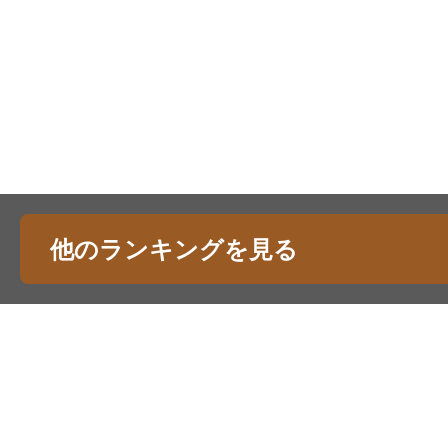
他のランキングを見る