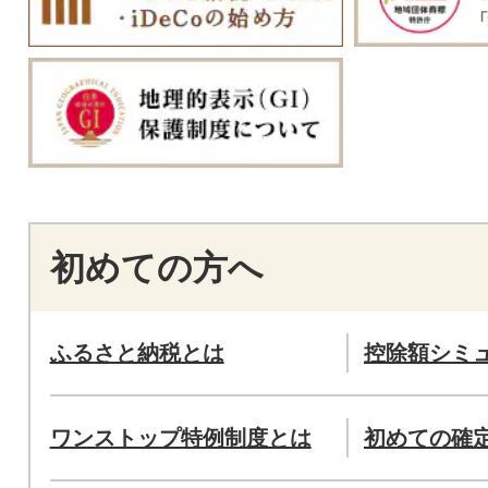
初めての方へ
ふるさと納税とは
控除額シミ
ワンストップ特例制度とは
初めての確