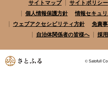
サイトマップ
サイトポリシー
個人情報保護方針
情報セキュリ
ウェブアクセシビリティ方針
免責事
自治体関係者の皆様へ
採用
©
Satofull Co.