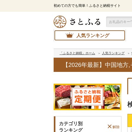
初めての方でも簡単！ふるさと納税サイト
人気ランキング
「ふるさと納税」ホーム
人気ランキング
【2026年最新】中国地
カテゴリ別
解除
ランキング