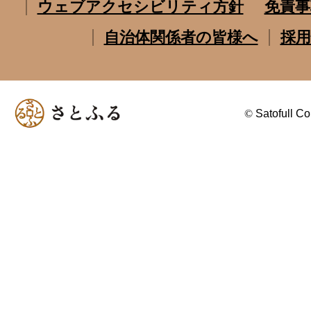
ウェブアクセシビリティ方針
免責事
自治体関係者の皆様へ
採用
©
Satofull Co.