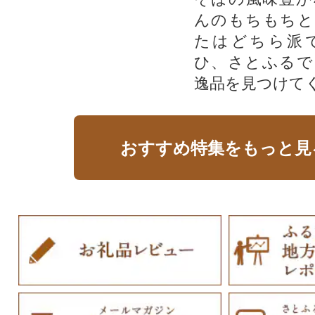
んのもちもちと
たはどちら派
ひ、さとふるで
逸品を見つけて
おすすめ特集をもっと見