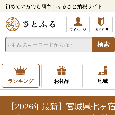
初めての方でも簡単！ふるさと納税サイト
検索
ランキング
お礼品
地域
【2026年最新】宮城県七ヶ