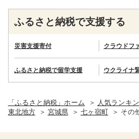
ふるさと納税で支援する
災害支援寄付
クラウドフ
ふるさと納税で留学支援
ウクライナ
「ふるさと納税」ホーム
人気ランキ
東北地方
宮城県
七ヶ宿町
その