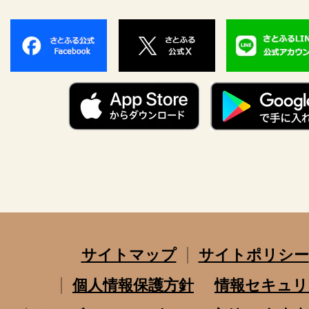
サイトマップ
サイトポリシー
個人情報保護方針
情報セキュリ