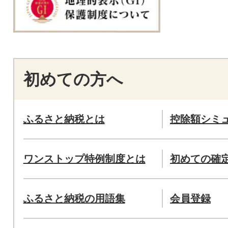
初めての方へ
ふるさと納税とは
控除額シミ
ワンストップ特例制度とは
初めての確
ふるさと納税の用語集
会員登録