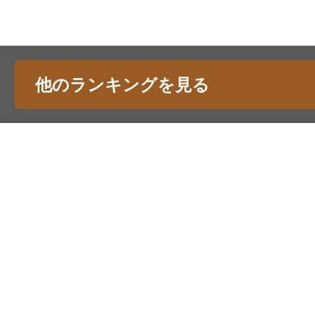
他のランキングを見る