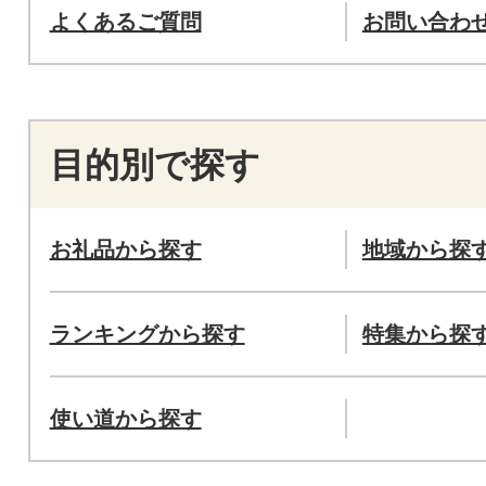
よくあるご質問
お問い合わ
目的別で探す
お礼品から探す
地域から探
ランキングから探す
特集から探
使い道から探す