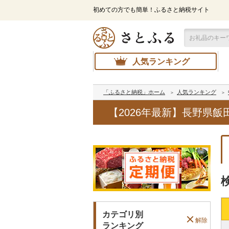
初めての方でも簡単！ふるさと納税サイト
人気ランキング
「ふるさと納税」ホーム
人気ランキング
【2026年最新】長野県
カテゴリ別
解除
ランキング