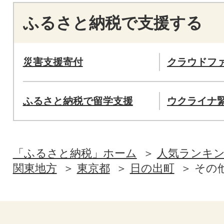
ふるさと納税で支援する
災害支援寄付
クラウドフ
ふるさと納税で留学支援
ウクライナ
「ふるさと納税」ホーム
人気ランキ
関東地方
東京都
日の出町
その