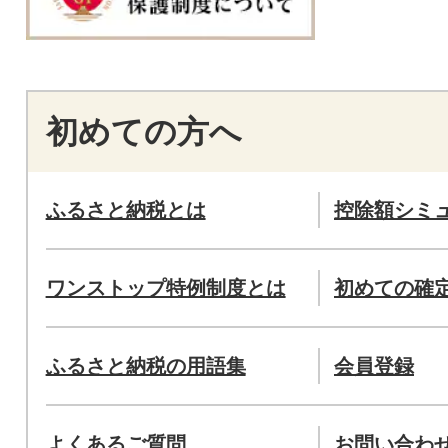
初めての方へ
ふるさと納税とは
控除額シミ
ワンストップ特例制度とは
初めての確
ふるさと納税の用語集
会員登録
よくあるご質問
お問い合わ