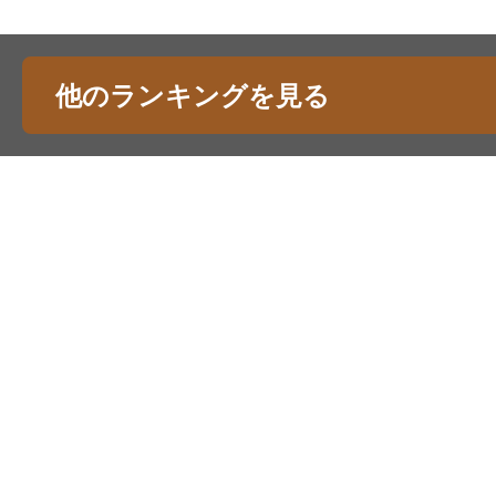
他のランキングを見る