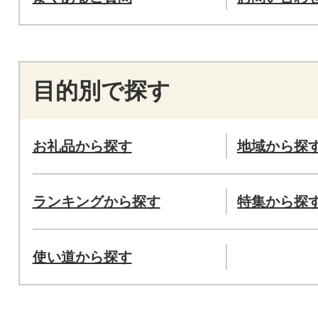
目的別で探す
お礼品から探す
地域から探
ランキングから探す
特集から探
使い道から探す