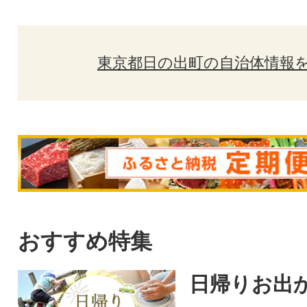
東京都日の出町の自治体情報
おすすめ特集
日帰りお出