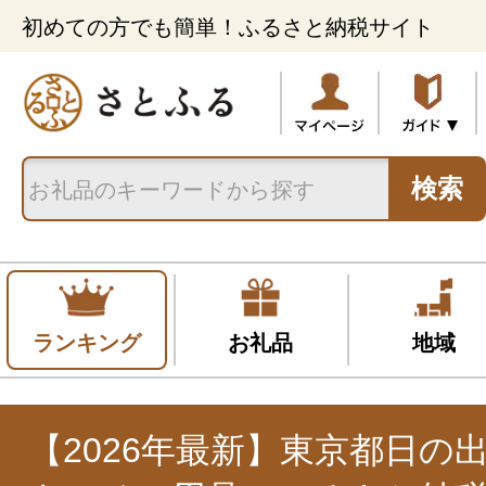
初めての方でも簡単！ふるさと納税サイト
検索
ランキング
お礼品
地域
【2026年最新】東京都日の