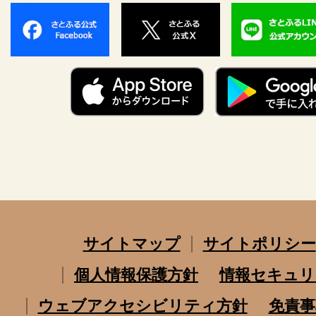
サイトマップ
サイトポリシー
個人情報保護方針
情報セキュリ
ウェブアクセシビリティ方針
免責事