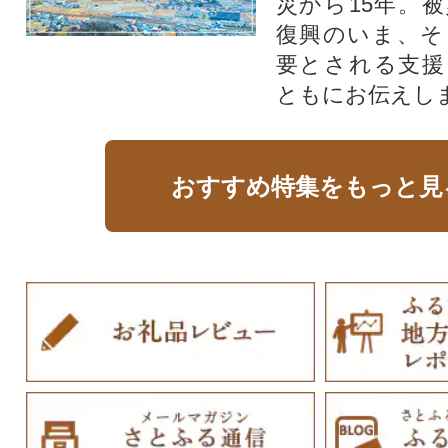
災から15年。
復興のいま、そ
要とされる支援
ともにお伝えし
おすすめ特集をもっと見