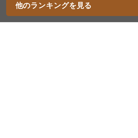
他のランキングを見る