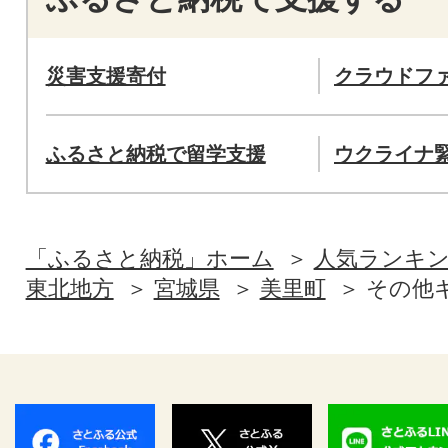
災害支援寄付
クラウドフ
ふるさと納税で留学支援
ウクライナ
「ふるさと納税」ホーム
人気ランキ
東北地方
宮城県
美里町
その他