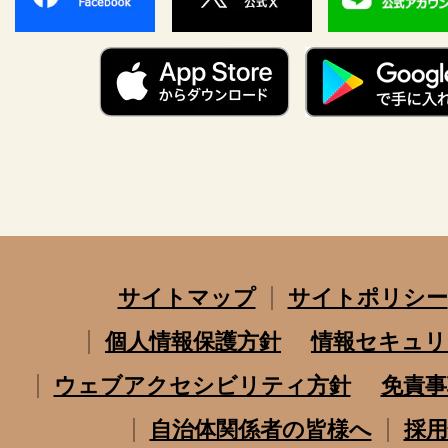
サイトマップ
サイトポリシー
個人情報保護方針
情報セキュリ
ウェブアクセシビリティ方針
免責事
自治体関係者の皆様へ
採用