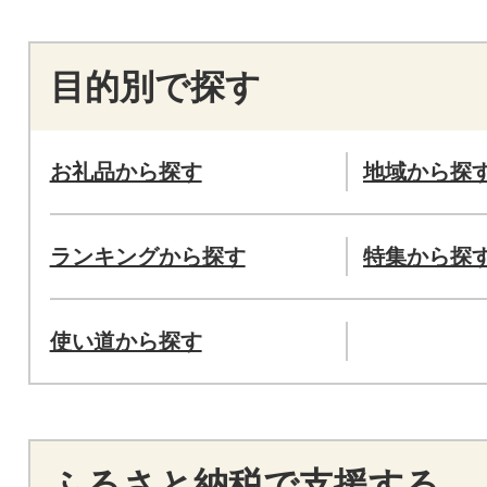
目的別で探す
お礼品から探す
地域から探
ランキングから探す
特集から探
使い道から探す
ふるさと納税で支援する