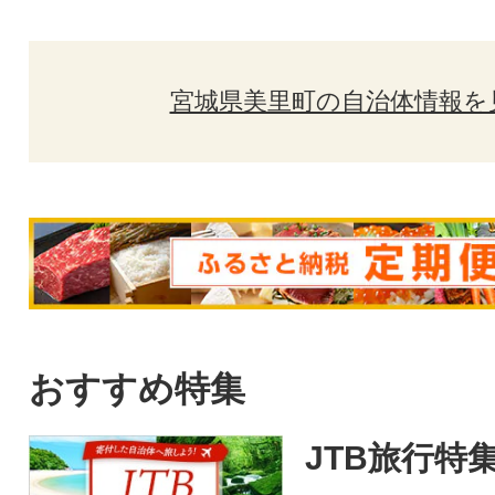
宮城県美里町の自治体情報を
おすすめ特集
JTB旅行特