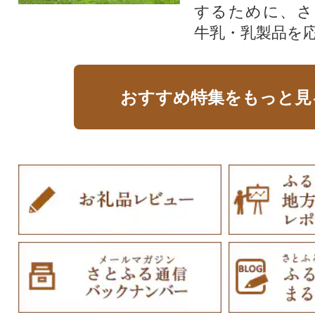
するために、さ
牛乳・乳製品を
おすすめ特集をもっと見