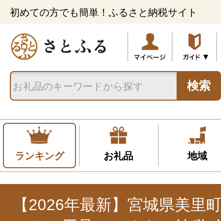
初めての方でも簡単！ふるさと納税サイト
検索
ランキング
お礼品
地域
【2026年最新】宮城県美里