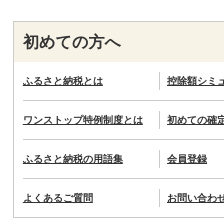
初めての方へ
ふるさと納税とは
控除額シミ
ワンストップ特例制度とは
初めての確
ふるさと納税の用語集
会員登録
よくあるご質問
お問い合わ