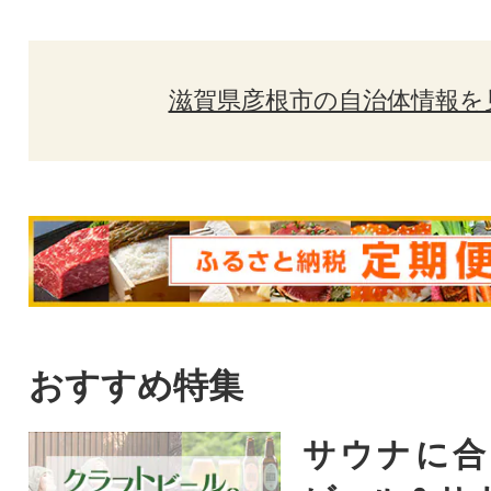
滋賀県彦根市の自治体情報を
おすすめ特集
サウナに合