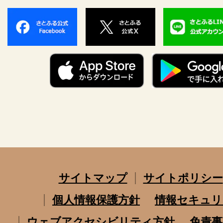
サイトマップ
サイトポリシー
個人情報保護方針
情報セキュリ
ウェブアクセシビリティ方針
免責事