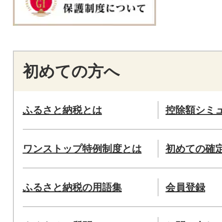
初めての方へ
ふるさと納税とは
控除額シミ
ワンストップ特例制度とは
初めての確
ふるさと納税の用語集
会員登録