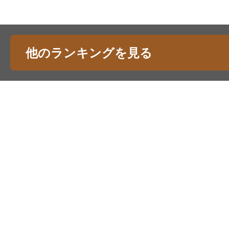
他のランキングを見る