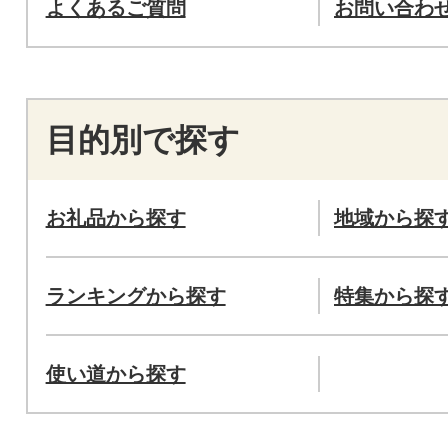
よくあるご質問
お問い合わ
目的別で探す
お礼品から探す
地域から探
ランキングから探す
特集から探
使い道から探す