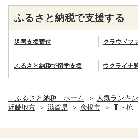
ふるさと納税で支援する
災害支援寄付
クラウドフ
ふるさと納税で留学支援
ウクライナ
「ふるさと納税」ホーム
人気ランキ
近畿地方
滋賀県
彦根市
皿・椀