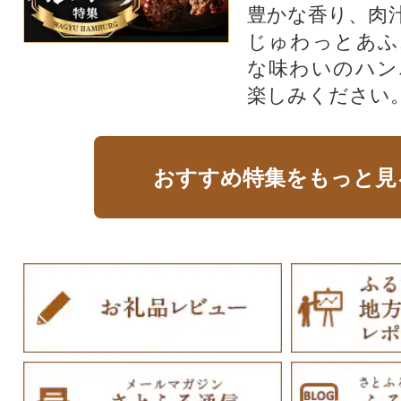
豊かな香り、肉
じゅわっとあふ
な味わいのハン
楽しみください
おすすめ特集をもっと見