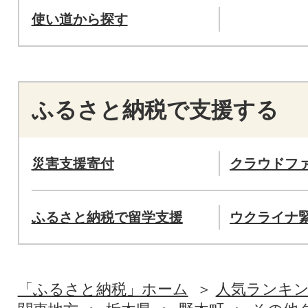
使い道から探す
ふるさと納税で支援する
災害支援寄付
クラウドフ
ふるさと納税で留学支援
ウクライナ
「ふるさと納税」ホーム
人気ランキ