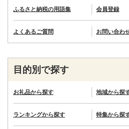
ふるさと納税の用語集
会員登録
よくあるご質問
お問い合わ
目的別で探す
お礼品から探す
地域から探
ランキングから探す
特集から探