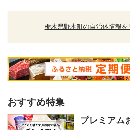
栃木県野木町の自治体情報を
おすすめ特集
プレミアム