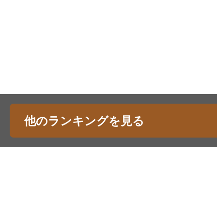
他のランキングを見る