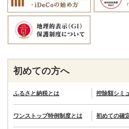
初めての方へ
ふるさと納税とは
控除額シミ
ワンストップ特例制度とは
初めての確