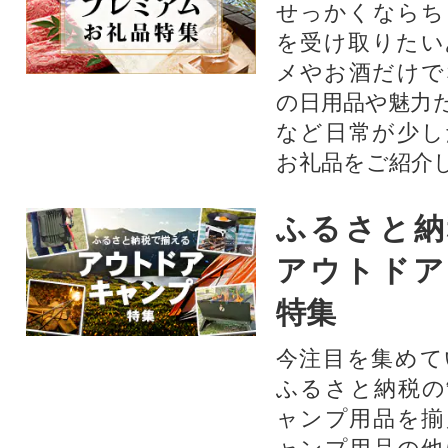
せっかくならち
を受け取りたい
メやお酒だけで
の日用品や魅力
など日常が少し
お礼品をご紹介
ふるさと納
アウトドア
特集
今注目を集めて
ふるさと納税の
ャンプ用品を揃