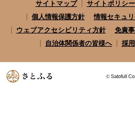
サイトマップ
サイトポリシー
個人情報保護方針
情報セキュリ
ウェブアクセシビリティ方針
免責事
自治体関係者の皆様へ
採用
©
Satofull Co.