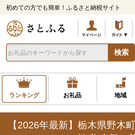
初めての方でも簡単！ふるさと納税サイト
検索
ランキング
お礼品
地域
【2026年最新】栃木県野木