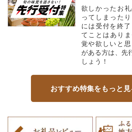
欲しかったお礼
ってしまったり
には受付を終了
てことはありま
覚や欲しいと思
がある方は、先
しょう！
おすすめ特集をもっと見