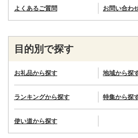
よくあるご質問
お問い合わ
目的別で探す
お礼品から探す
地域から探
ランキングから探す
特集から探
使い道から探す