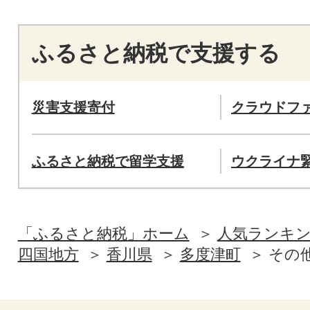
ふるさと納税で支援する
災害支援寄付
クラウドフ
ふるさと納税で留学支援
ウクライナ
「ふるさと納税」ホーム
人気ランキ
四国地方
香川県
多度津町
その