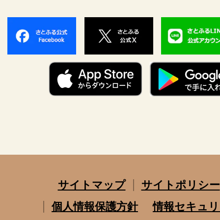
サイトマップ
サイトポリシー
個人情報保護方針
情報セキュリ