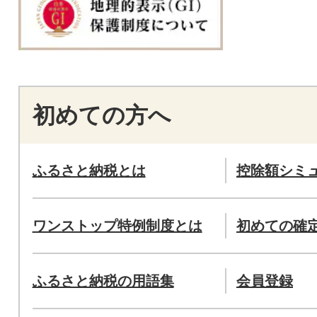
初めての方へ
ふるさと納税とは
控除額シミ
ワンストップ特例制度とは
初めての確
ふるさと納税の用語集
会員登録