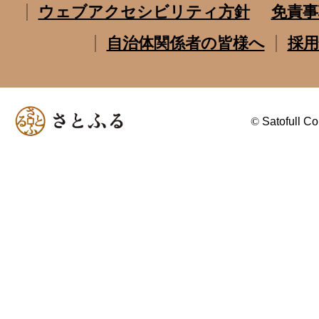
ウェブアクセシビリティ方針
免責事
自治体関係者の皆様へ
採用
©
Satofull Co.