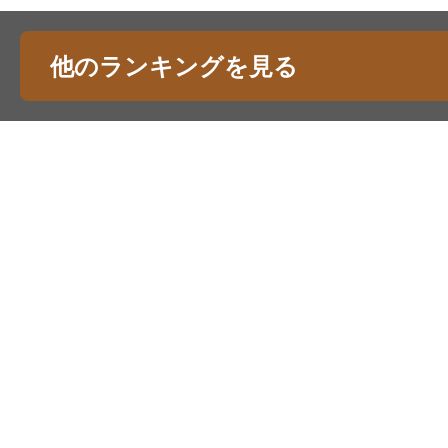
他のランキングを見る