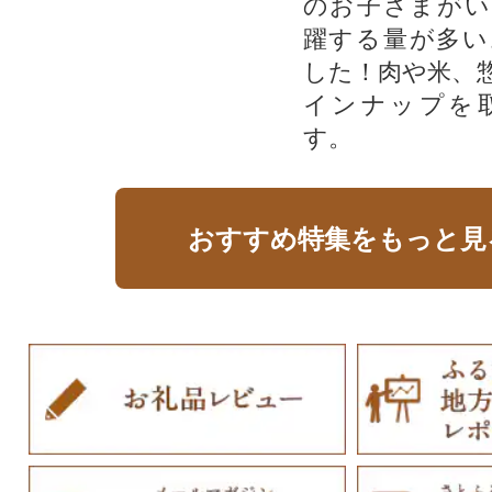
のお子さまがい
躍する量が多い
した！肉や米、
インナップを
す。
おすすめ特集をもっと見