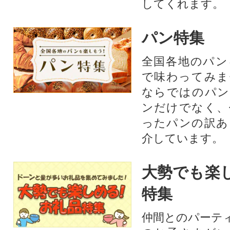
してくれます。
パン特集
全国各地のパン
で味わってみま
ならではのパン
ンだけでなく、
ったパンの訳あ
介しています。
大勢でも楽
特集
仲間とのパーテ