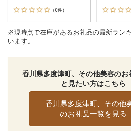
（0件）
※現時点で在庫があるお礼品の最新ラン
います。
香川県多度津町、その他美容のお
と見たい方はこちら
香川県多度津町、その他
のお礼品一覧を見る