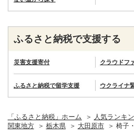
ふるさと納税で支援する
災害支援寄付
クラウドフ
ふるさと納税で留学支援
ウクライナ
「ふるさと納税」ホーム
人気ランキ
関東地方
栃木県
大田原市
椅子