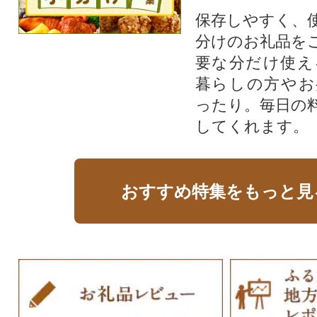
保存しやすく、
分けのお礼品を
要な分だけ使え
暮らしの方やお
ったり。毎日の
してくれます。
おすすめ特集をもっと見