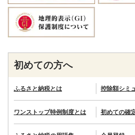
初めての方へ
ふるさと納税とは
控除額シミ
ワンストップ特例制度とは
初めての確