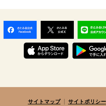
サイトマップ
サイトポリシー