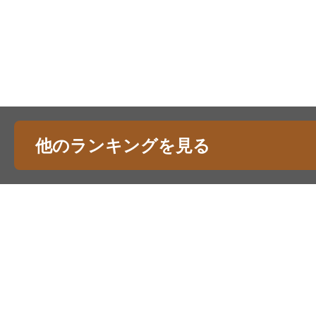
他のランキングを見る