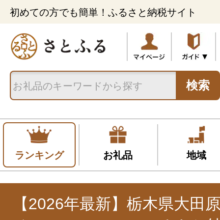
初めての方でも簡単！ふるさと納税サイト
検索
ランキング
お礼品
地域
【2026年最新】栃木県大田原