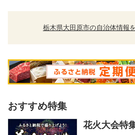
栃木県大田原市の自治体情報
おすすめ特集
花火大会特集