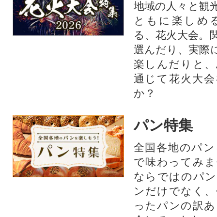
地域の人々と観
ともに楽しめ
る、花火大会。
選んだり、実際
楽しんだりと、
通じて花火大会
か？​
パン特集
全国各地のパン
で味わってみま
ならではのパン
ンだけでなく、
ったパンの訳あ