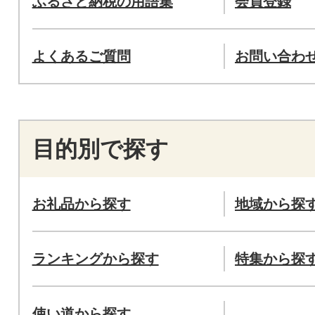
ふるさと納税の用語集
会員登録
よくあるご質問
お問い合わ
目的別で探す
お礼品から探す
地域から探
ランキングから探す
特集から探
使い道から探す