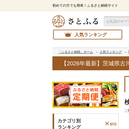
初めての方でも簡単！ふるさと納税サイト
人気ランキング
「ふるさと納税」ホーム
人気ランキング
【2026年最新】茨城県
ご
カテゴリ別
解除
ランキング