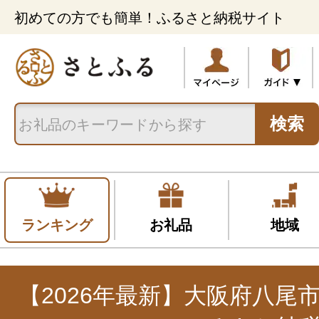
初めての方でも簡単！ふるさと納税サイト
検索
ランキング
お礼品
地域
【2026年最新】大阪府八尾市