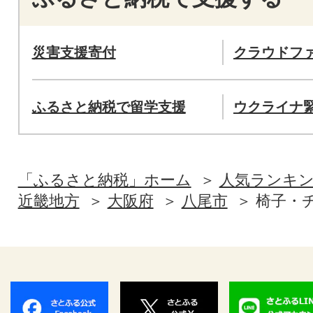
災害支援寄付
クラウドフ
ふるさと納税で留学支援
ウクライナ
「ふるさと納税」ホーム
人気ランキ
近畿地方
大阪府
八尾市
椅子・