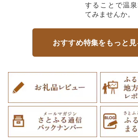
することで温泉
てみませんか。
おすすめ特集をもっと見