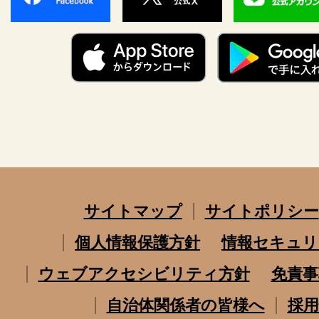
サイトマップ
サイトポリシー
個人情報保護方針
情報セキュリ
ウェブアクセシビリティ方針
免責事
自治体関係者の皆様へ
採用