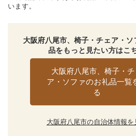
います。
大阪府八尾市、椅子・チェア・ソ
品をもっと見たい方はこ
大阪府八尾市、椅子・チ
ア・ソファのお礼品一覧
る
大阪府八尾市の自治体情報を