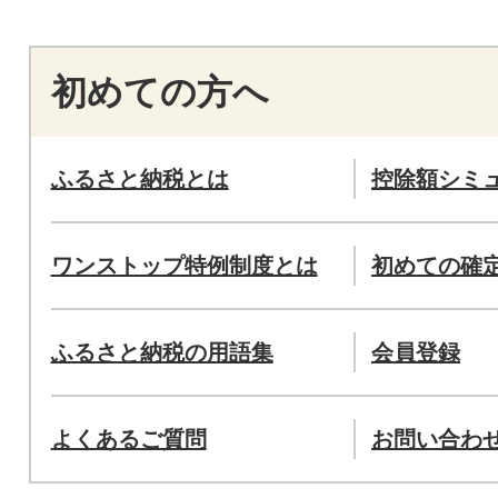
初めての方へ
ふるさと納税とは
控除額シミ
ワンストップ特例制度とは
初めての確
ふるさと納税の用語集
会員登録
よくあるご質問
お問い合わ