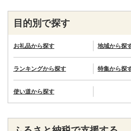
目的別で探す
お礼品から探す
地域から探
ランキングから探す
特集から探
使い道から探す
ふるさと納税で支援する