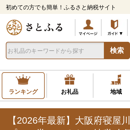
初めての方でも簡単！ふるさと納税サイト
検索
ランキング
お礼品
地域
【2026年最新】大阪府寝屋