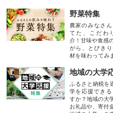
野菜特集
農家のみなさん
てた、こだわ
介！甘味や食感
がら、とびきり
材を味わってみ
地域の大学
ふるさと納税を
学を応援できる
すか？地域の大
お礼品や、寄付