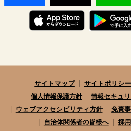
サイトマップ
サイトポリシー
個人情報保護方針
情報セキュリ
ウェブアクセシビリティ方針
免責事
自治体関係者の皆様へ
採用