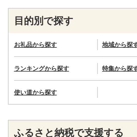
目的別で探す
お礼品から探す
地域から探
ランキングから探す
特集から探
使い道から探す
ふるさと納税で支援する