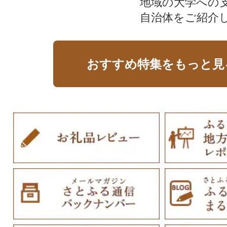
地域の大学への
自治体をご紹介
おすすめ特集をもっと見