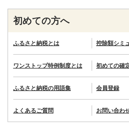
初めての方へ
ふるさと納税とは
控除額シミ
ワンストップ特例制度とは
初めての確
ふるさと納税の用語集
会員登録
よくあるご質問
お問い合わ