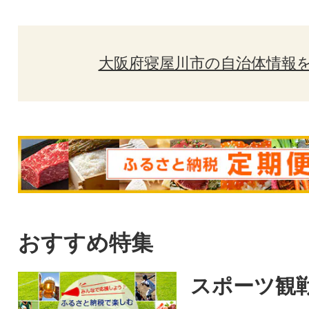
大阪府寝屋川市の自治体情報
おすすめ特集
スポーツ観