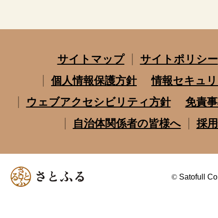
サイトマップ
サイトポリシー
個人情報保護方針
情報セキュリ
ウェブアクセシビリティ方針
免責事
自治体関係者の皆様へ
採用
©
Satofull Co.