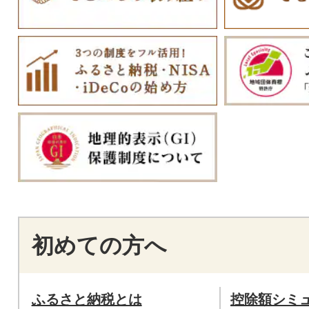
初めての方へ
ふるさと納税とは
控除額シミ