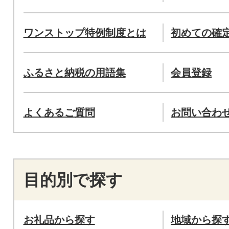
ワンストップ特例制度とは
初めての確
ふるさと納税の用語集
会員登録
よくあるご質問
お問い合わ
目的別で探す
お礼品から探す
地域から探