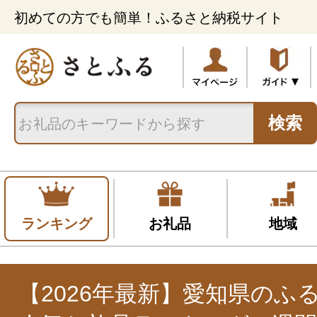
初めての方でも簡単！ふるさと納税サイト
検索
ランキング
お礼品
地域
【2026年最新】愛知県のふ