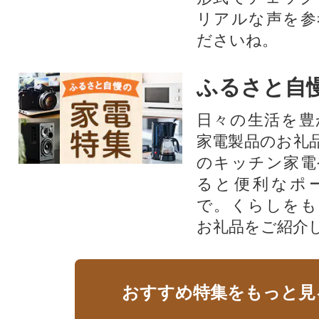
リアルな声を参
ださいね。
ふるさと自
日々の生活を豊
家電製品のお礼
のキッチン家電
ると便利なポ
で。くらしをも
お礼品をご紹介
おすすめ特集をもっと見