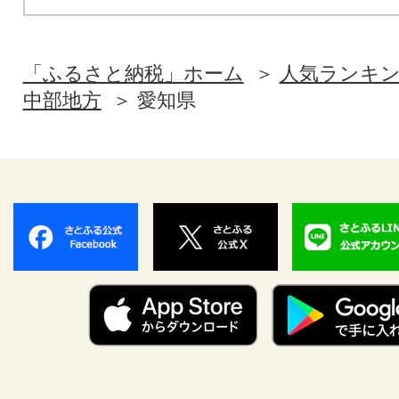
「ふるさと納税」ホーム
人気ランキ
中部地方
愛知県