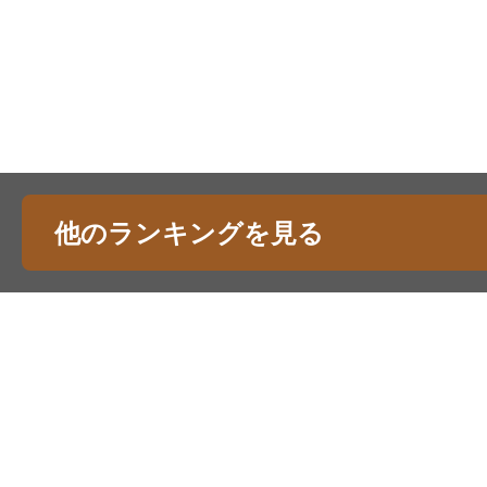
他のランキングを見る