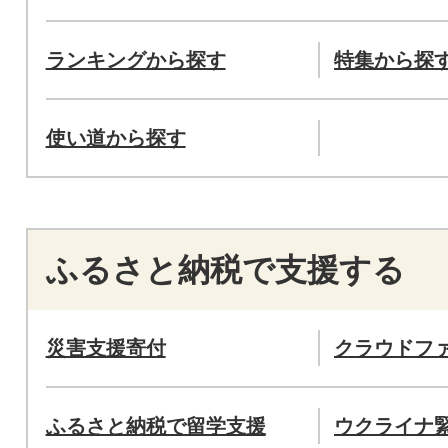
ランキングから探す
特集から探
使い道から探す
ふるさと納税で支援する
災害支援寄付
クラウドフ
ふるさと納税で留学支援
ウクライナ