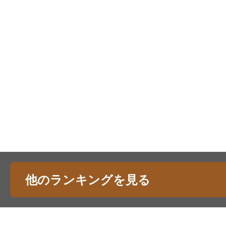
他のランキングを見る