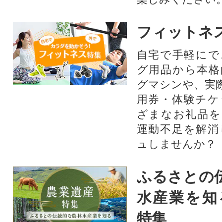
フィットネ
自宅で手軽にで
グ用品から本格
グマシンや、実
用券・体験チケ
ざまなお礼品を
運動不足を解消
ュしませんか？
ふるさとの
水産業を知
特集