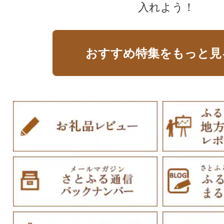
入れよう！
おすすめ特集をもっと見