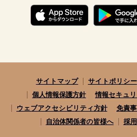
サイトマップ
サイトポリシー
個人情報保護方針
情報セキュリ
ウェブアクセシビリティ方針
免責事
自治体関係者の皆様へ
採用