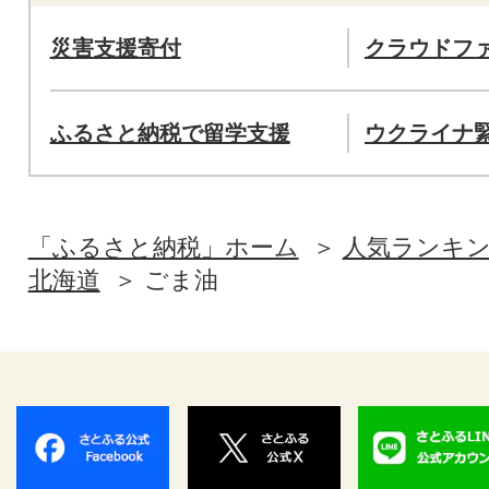
災害支援寄付
クラウドフ
ふるさと納税で留学支援
ウクライナ
「ふるさと納税」ホーム
人気ランキ
北海道
ごま油