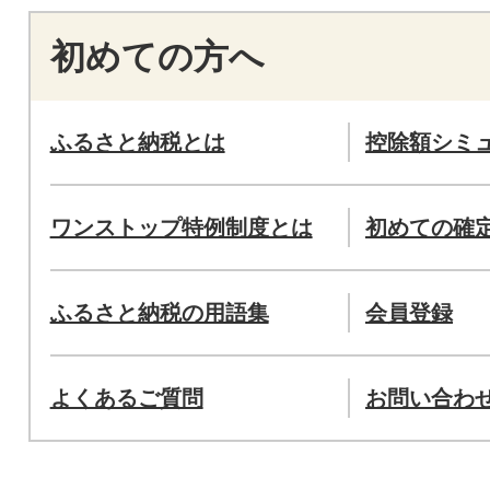
初めての方へ
ふるさと納税とは
控除額シミ
ワンストップ特例制度とは
初めての確
ふるさと納税の用語集
会員登録
よくあるご質問
お問い合わ