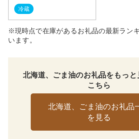
冷蔵
※現時点で在庫があるお礼品の最新ラン
います。
北海道、ごま油のお礼品をもっと
こちら
北海道、ごま油のお礼品
を見る