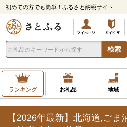
初めての方でも簡単！ふるさと納税サイト
検索
ランキング
お礼品
地域
【2026年最新】北海道,ご