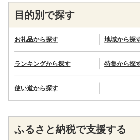
目的別で探す
お礼品から探す
地域から探
ランキングから探す
特集から探
使い道から探す
ふるさと納税で支援する