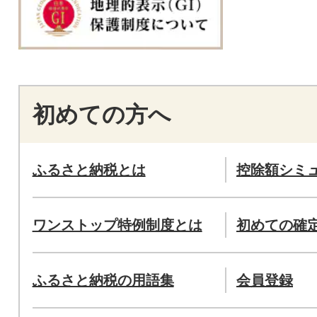
初めての方へ
ふるさと納税とは
控除額シミ
ワンストップ特例制度とは
初めての確
ふるさと納税の用語集
会員登録