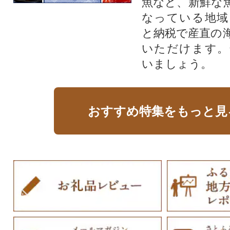
魚など、新鮮な
なっている地域
と納税で産直の
いただけます。
いましょう。
おすすめ特集をもっと見