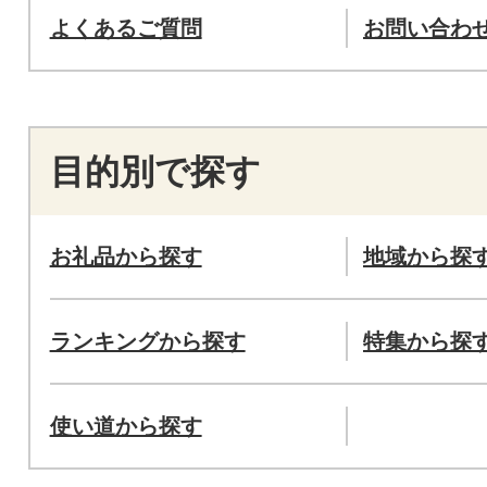
よくあるご質問
お問い合わ
目的別で探す
お礼品から探す
地域から探
ランキングから探す
特集から探
使い道から探す