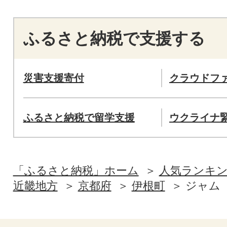
ふるさと納税で支援する
災害支援寄付
クラウドフ
ふるさと納税で留学支援
ウクライナ
「ふるさと納税」ホーム
人気ランキ
近畿地方
京都府
伊根町
ジャム