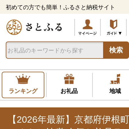
初めての方でも簡単！ふるさと納税サイト
検索
ランキング
お礼品
地域
【2026年最新】京都府伊根