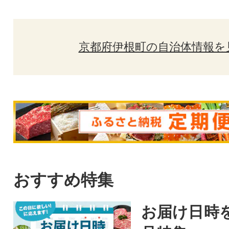
京都府伊根町の自治体情報を
おすすめ特集
お届け日時