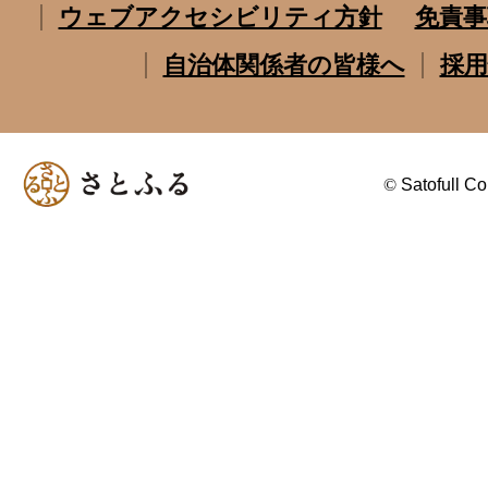
ウェブアクセシビリティ方針
免責事
自治体関係者の皆様へ
採用
©
Satofull Co.