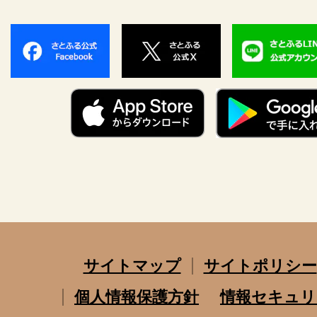
サイトマップ
サイトポリシー
個人情報保護方針
情報セキュリ