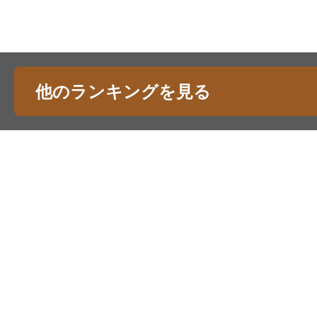
他のランキングを見る