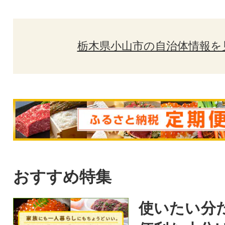
栃木県小山市の自治体情報を
おすすめ特集
使いたい分