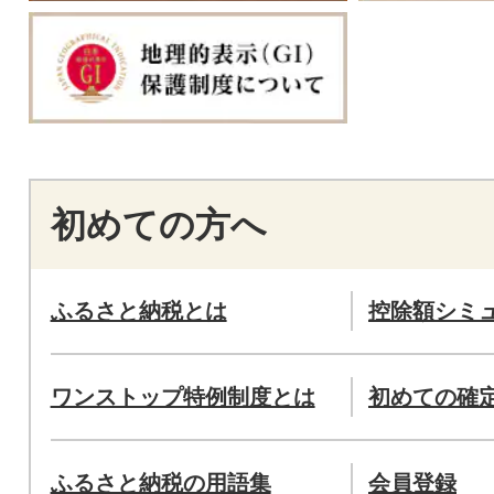
初めての方へ
ふるさと納税とは
控除額シミ
ワンストップ特例制度とは
初めての確
ふるさと納税の用語集
会員登録