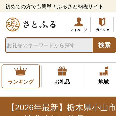
初めての方でも簡単！ふるさと納税サイト
検索
ランキング
お礼品
地域
【2026年最新】栃木県小山