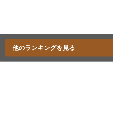
他のランキングを見る