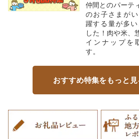
仲間とのパーテ
のお子さまがい
躍する量が多い
した！肉や米、
インナップを
す。
おすすめ特集をもっと見