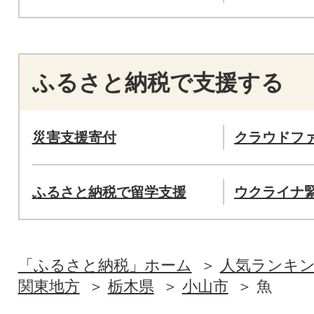
ふるさと納税で支援する
災害支援寄付
クラウドフ
ふるさと納税で留学支援
ウクライナ
「ふるさと納税」ホーム
人気ランキ
関東地方
栃木県
小山市
魚