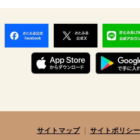
サイトマップ
サイトポリシー