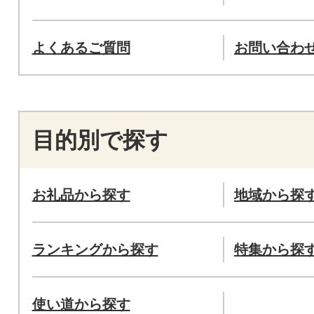
よくあるご質問
お問い合わ
目的別で探す
お礼品から探す
地域から探
ランキングから探す
特集から探
使い道から探す