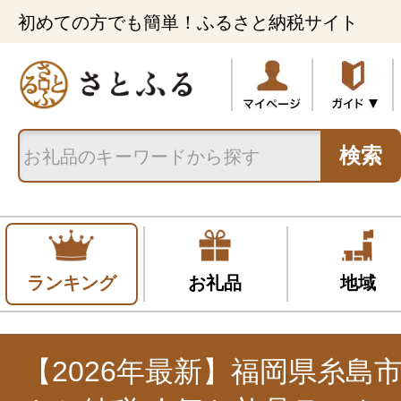
初めての方でも簡単！ふるさと納税サイト
検索
ランキング
お礼品
地域
【2026年最新】福岡県糸島