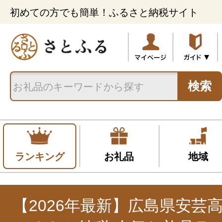
初めての方でも簡単！ふるさと納税サイト
検索
ランキング
お礼品
地域
【2026年最新】広島県安芸高