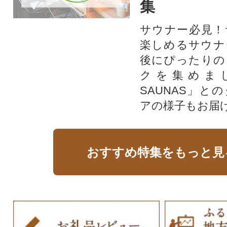
集
サウナー必見！
楽しめるサウナ
後にぴったりの
クを集めま
SAUNAS」と
アの様子もお届
おすすめ特集をもっと見