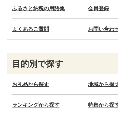
ふるさと納税の用語集
会員登録
よくあるご質問
お問い合わ
目的別で探す
お礼品から探す
地域から探
ランキングから探す
特集から探