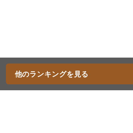
他のランキングを見る