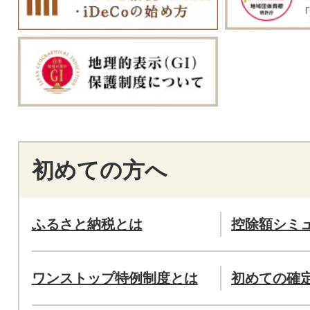
初めての方へ
ふるさと納税とは
控除額シミ
ワンストップ特例制度とは
初めての確