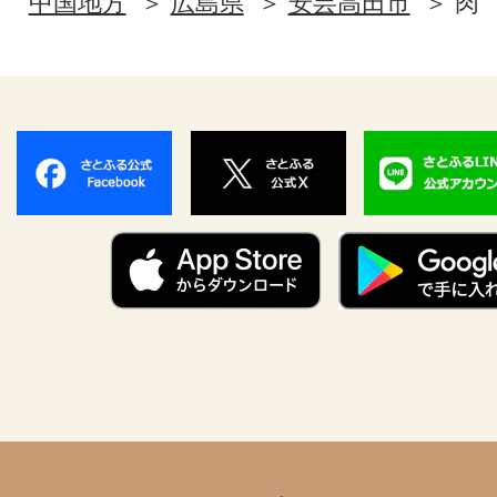
中国地方
広島県
安芸高田市
肉