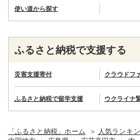
使い道から探す
ふるさと納税で支援する
災害支援寄付
クラウドフ
ふるさと納税で留学支援
ウクライナ
「ふるさと納税」ホーム
人気ランキ