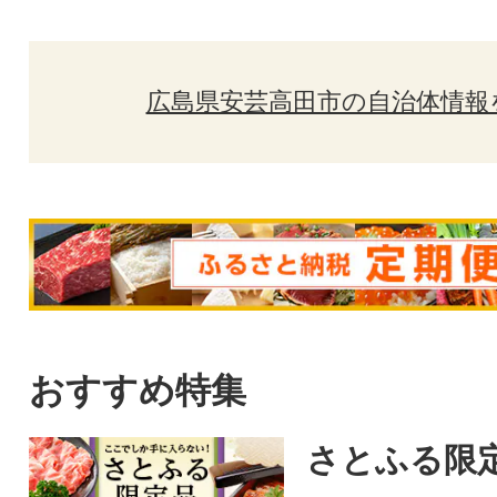
広島県安芸高田市の自治体情報
おすすめ特集
さとふる限