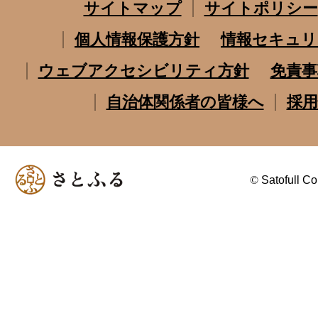
サイトマップ
サイトポリシー
個人情報保護方針
情報セキュリ
ウェブアクセシビリティ方針
免責事
自治体関係者の皆様へ
採用
©
Satofull Co.