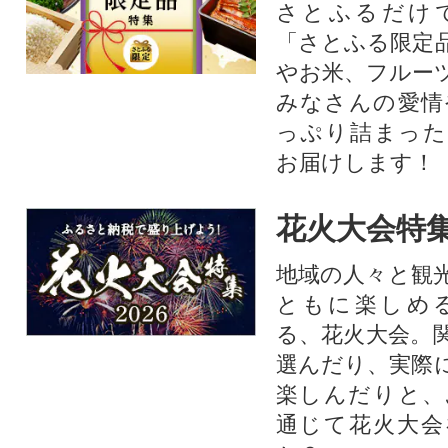
さとふるだけ
「さとふる限定
やお米、フルー
みなさんの愛情
っぷり詰まった
お届けします！
花火大会特集
地域の人々と観
ともに楽しめ
る、花火大会。
選んだり、実際
楽しんだりと、
通じて花火大会