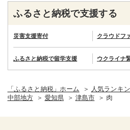
ふるさと納税で支援する
災害支援寄付
クラウドフ
ふるさと納税で留学支援
ウクライナ
「ふるさと納税」ホーム
人気ランキ
中部地方
愛知県
津島市
肉