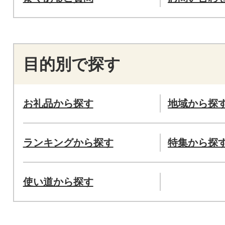
目的別で探す
お礼品から探す
地域から探
ランキングから探す
特集から探
使い道から探す