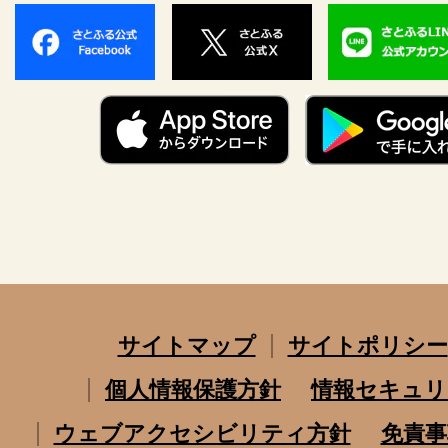
サイトマップ
サイトポリシー
個人情報保護方針
情報セキュリ
ウェブアクセシビリティ方針
免責事