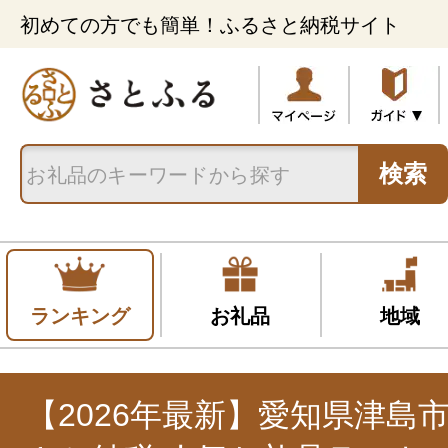
初めての方でも簡単！ふるさと納税サイト
検索
ランキング
お礼品
地域
【2026年最新】愛知県津島