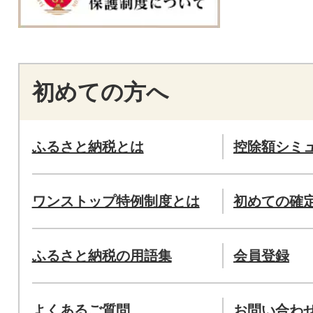
初めての方へ
ふるさと納税とは
控除額シミ
ワンストップ特例制度とは
初めての確
ふるさと納税の用語集
会員登録
よくあるご質問
お問い合わ