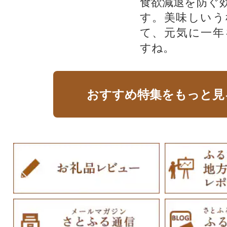
食欲減退を防ぐ
す。美味しいう
て、元気に一年
すね。
おすすめ特集をもっと見