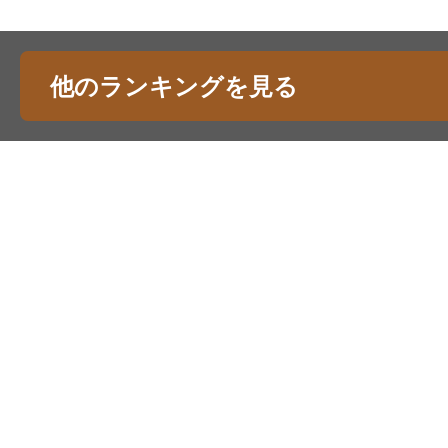
他のランキングを見る