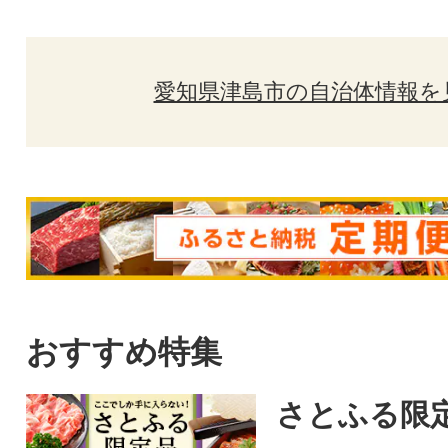
愛知県津島市の自治体情報を
おすすめ特集
さとふる限