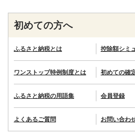
初めての方へ
ふるさと納税とは
控除額シミ
ワンストップ特例制度とは
初めての確
ふるさと納税の用語集
会員登録
よくあるご質問
お問い合わ