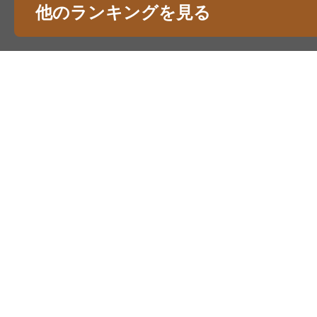
他のランキングを見る