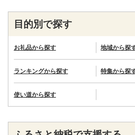
目的別で探す
お礼品から探す
地域から探
ランキングから探す
特集から探
使い道から探す
ふるさと納税で支援する