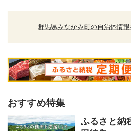
群馬県みなかみ町の自治体情報
おすすめ特集
ふるさと納