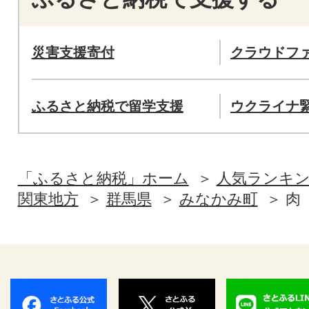
災害支援寄付
クラウドフ
ふるさと納税で留学支援
ウクライナ
「ふるさと納税」ホーム
人気ランキ
関東地方
群馬県
みなかみ町
肉