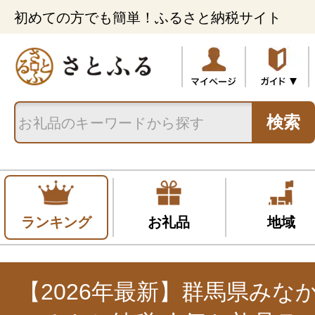
初めての方でも簡単！ふるさと納税サイト
検索
ランキング
お礼品
地域
【2026年最新】群馬県みな