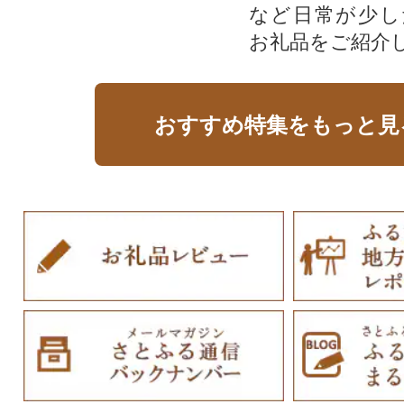
など日常が少し
お礼品をご紹介
おすすめ特集をもっと見