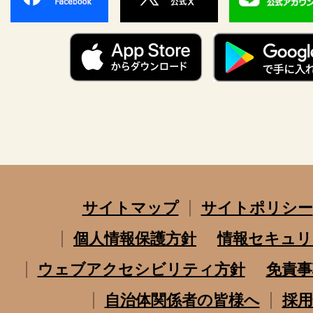
サイトマップ
サイトポリシー
個人情報保護方針
情報セキュリ
ウェブアクセシビリティ方針
免責事
自治体関係者の皆様へ
採用