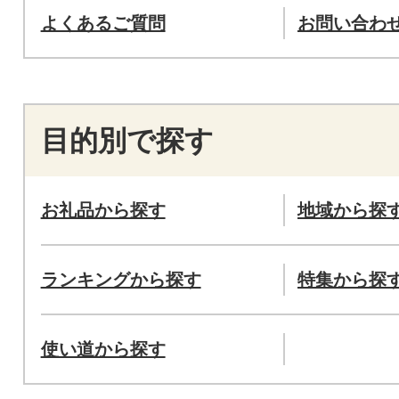
よくあるご質問
お問い合わ
目的別で探す
お礼品から探す
地域から探
ランキングから探す
特集から探
使い道から探す