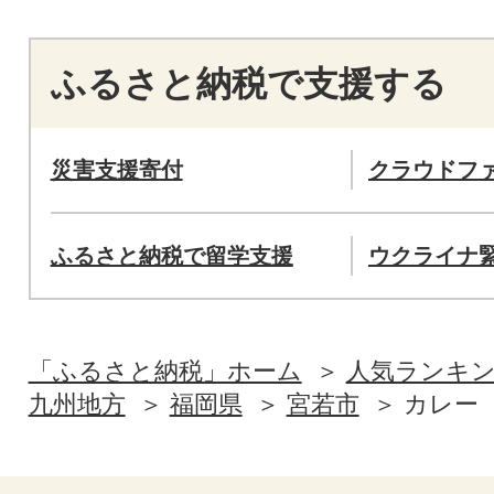
ふるさと納税で支援する
災害支援寄付
クラウドフ
ふるさと納税で留学支援
ウクライナ
「ふるさと納税」ホーム
人気ランキ
九州地方
福岡県
宮若市
カレー