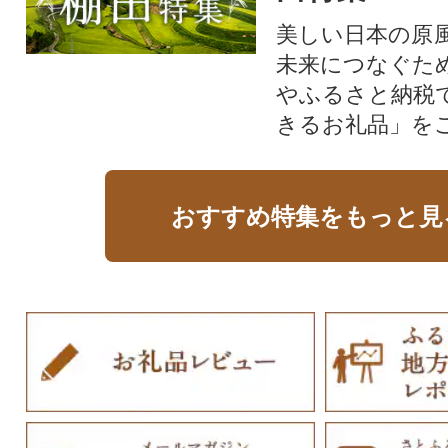
美しい日本の原
未来につなぐた
やふるさと納税
きるお礼品」を
おすすめ特集をもっと見