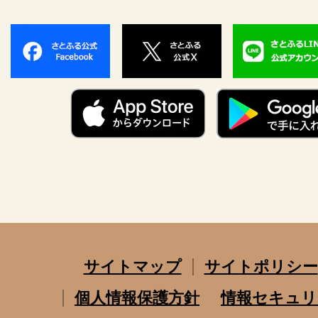
サイトマップ
サイトポリシー
個人情報保護方針
情報セキュリ