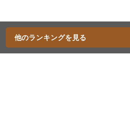
他のランキングを見る