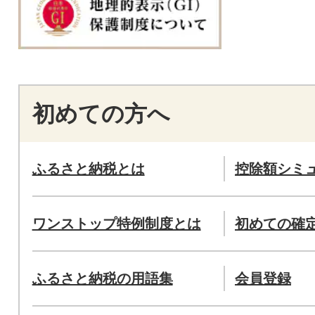
初めての方へ
ふるさと納税とは
控除額シミ
ワンストップ特例制度とは
初めての確
ふるさと納税の用語集
会員登録