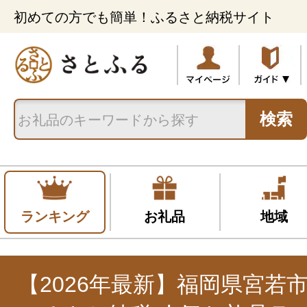
初めての方でも簡単！ふるさと納税サイト
検索
ランキング
お礼品
地域
【2026年最新】福岡県宮若