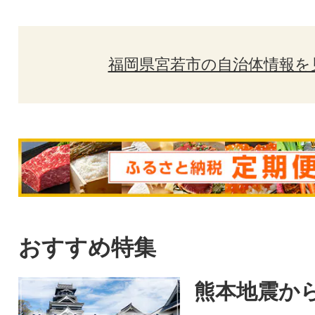
福岡県宮若市の自治体情報を
おすすめ特集
熊本地震から