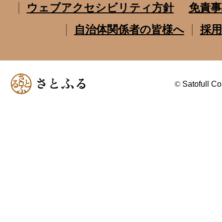
ウェブアクセシビリティ方針
免責事
自治体関係者の皆様へ
採用
©
Satofull Co.