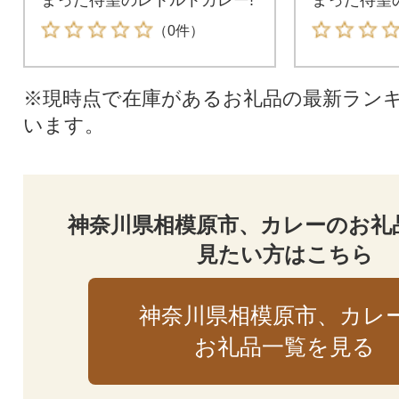
（0件）
※現時点で在庫があるお礼品の最新ラン
います。
神奈川県相模原市、カレーのお礼
見たい方はこちら
神奈川県相模原市、カレ
お礼品一覧を見る