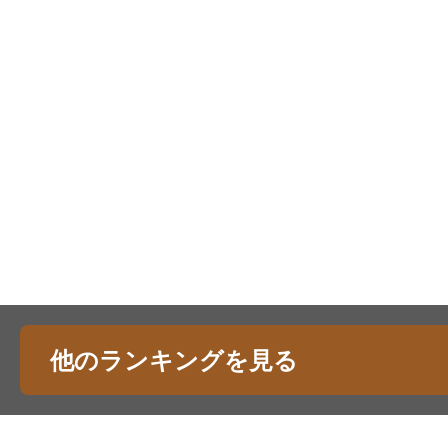
他のランキングを見る