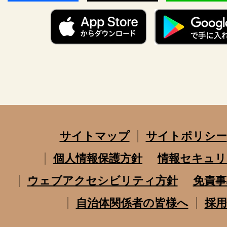
サイトマップ
サイトポリシー
個人情報保護方針
情報セキュリ
ウェブアクセシビリティ方針
免責事
自治体関係者の皆様へ
採用