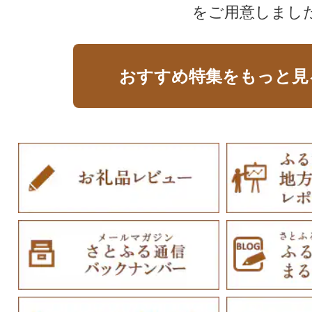
をご用意しまし
おすすめ特集をもっと見