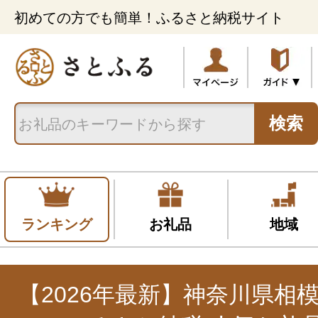
初めての方でも簡単！ふるさと納税サイト
検索
ランキング
お礼品
地域
【2026年最新】神奈川県相模