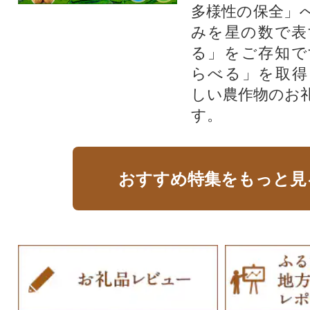
多様性の保全」
みを星の数で表
る」をご存知で
らべる」を取得
しい農作物のお
す。​
おすすめ特集をもっと見