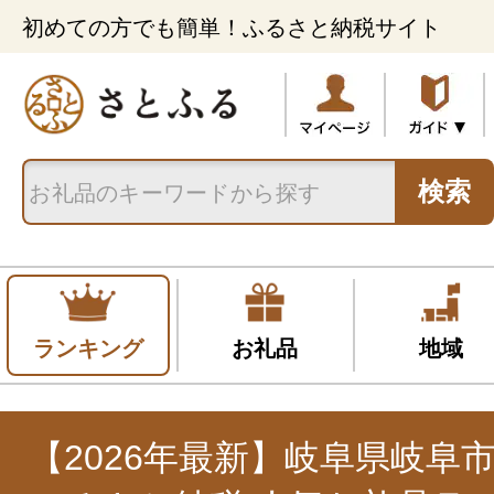
初めての方でも簡単！ふるさと納税サイト
検索
ランキング
お礼品
地域
【2026年最新】岐阜県岐阜