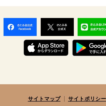
サイトマップ
サイトポリシー