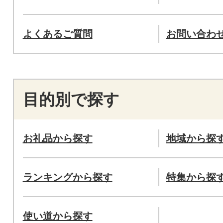
よくあるご質問
お問い合わ
目的別で探す
お礼品から探す
地域から探
ランキングから探す
特集から探
使い道から探す