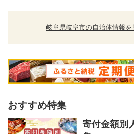
岐阜県岐阜市の自治体情報を
おすすめ特集
寄付金額別