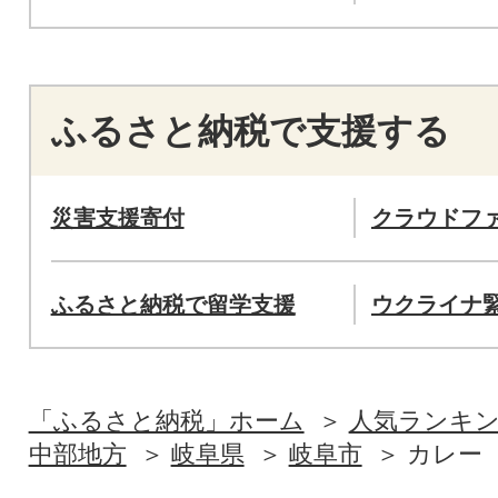
ふるさと納税で支援する
災害支援寄付
クラウドフ
ふるさと納税で留学支援
ウクライナ
「ふるさと納税」ホーム
人気ランキ
中部地方
岐阜県
岐阜市
カレー