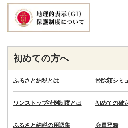
初めての方へ
ふるさと納税とは
控除額シミ
ワンストップ特例制度とは
初めての確
ふるさと納税の用語集
会員登録