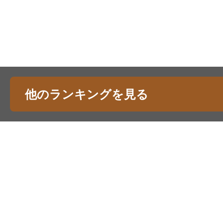
他のランキングを見る