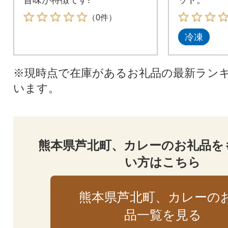
（0件）
冷凍
※現時点で在庫があるお礼品の最新ラン
います。
熊本県芦北町、カレーのお礼品を
い方はこちら
熊本県芦北町、カレーの
品一覧を見る