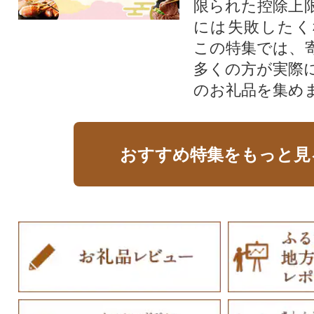
限られた控除上
には失敗したく
この特集では、
多くの方が実際
のお礼品を集め
おすすめ特集をもっと見