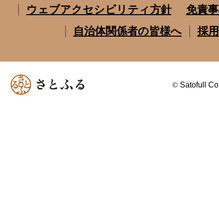
ウェブアクセシビリティ方針
免責事
自治体関係者の皆様へ
採用
©
Satofull Co.