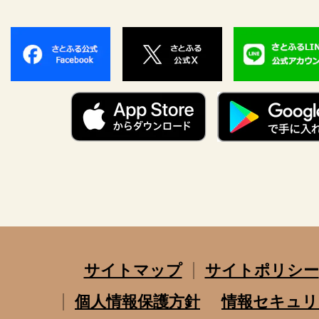
サイトマップ
サイトポリシー
個人情報保護方針
情報セキュリ