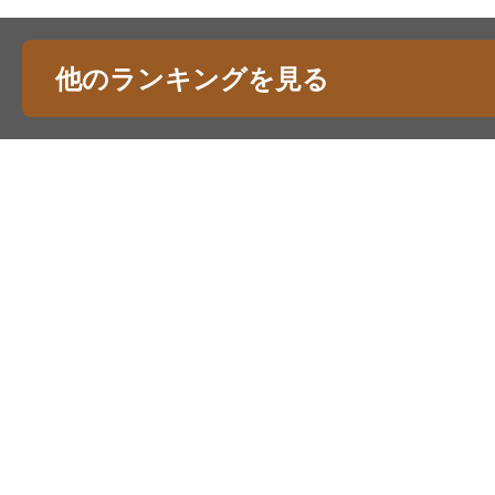
他のランキングを見る