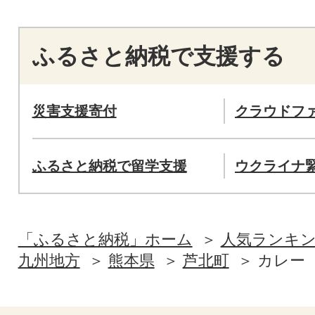
ふるさと納税で支援する
災害支援寄付
クラウドフ
ふるさと納税で留学支援
ウクライナ
「ふるさと納税」ホーム
人気ランキ
九州地方
熊本県
芦北町
カレー