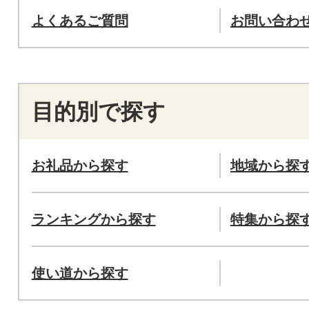
よくあるご質問
お問い合わ
目的別で探す
お礼品から探す
地域から探
ランキングから探す
特集から探
使い道から探す