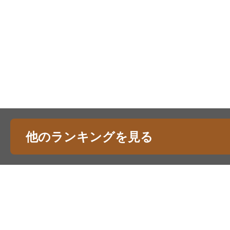
他のランキングを見る