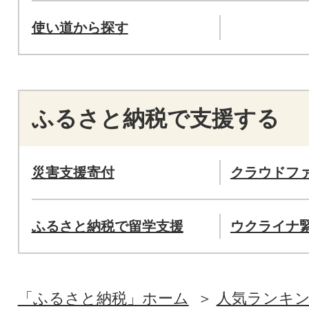
使い道から探す
ふるさと納税で支援する
災害支援寄付
クラウドフ
ふるさと納税で留学支援
ウクライナ
「ふるさと納税」ホーム
人気ランキ