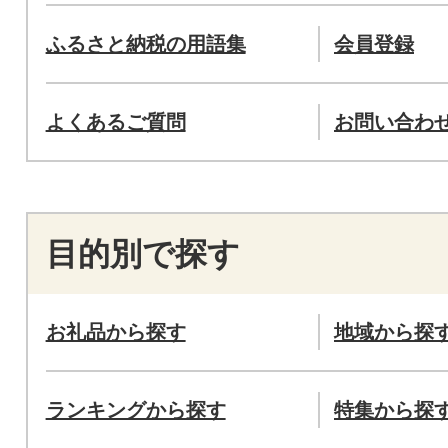
ふるさと納税の用語集
会員登録
よくあるご質問
お問い合わ
目的別で探す
お礼品から探す
地域から探
ランキングから探す
特集から探