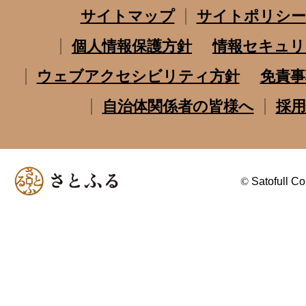
サイトマップ
サイトポリシー
個人情報保護方針
情報セキュリ
ウェブアクセシビリティ方針
免責事
自治体関係者の皆様へ
採用
©
Satofull Co.