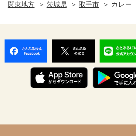
関東地方
茨城県
取手市
カレー