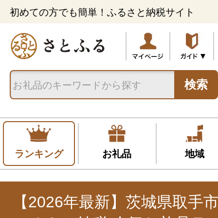
初めての方でも簡単！ふるさと納税サイト
検索
ランキング
お礼品
地域
【2026年最新】茨城県取手