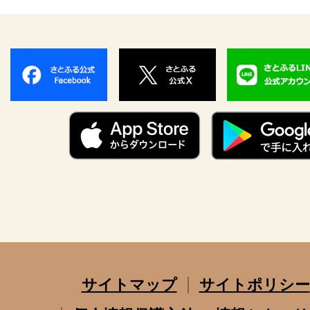
サイトマップ
サイトポリシー