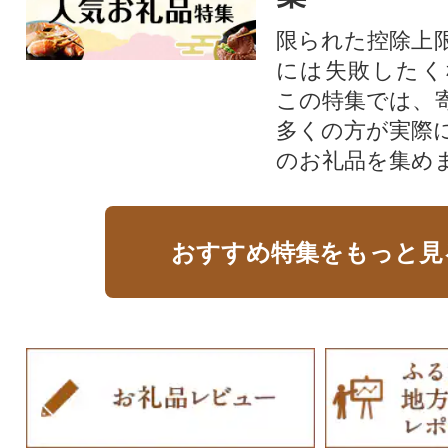
限られた控除上
には失敗したく
この特集では、
多くの方が実際
のお礼品を集め
おすすめ特集をもっと見