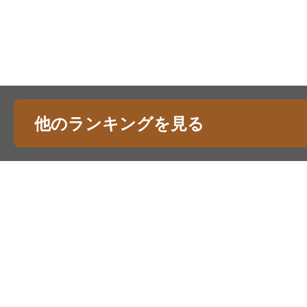
他のランキングを見る