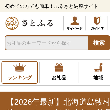
初めての方でも簡単！ふるさと納税サイト
検索
ランキング
お礼品
地域
【2026年最新】北海道島牧村