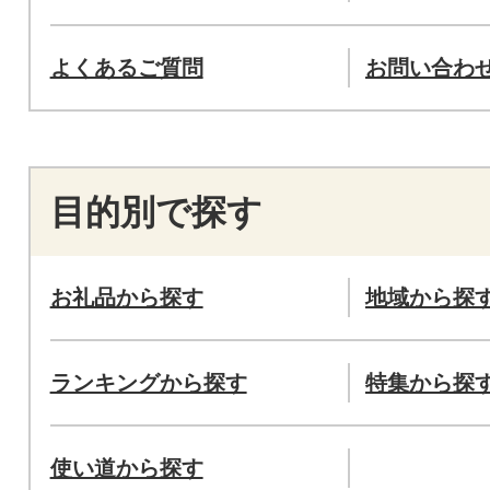
よくあるご質問
お問い合わ
目的別で探す
お礼品から探す
地域から探
ランキングから探す
特集から探
使い道から探す