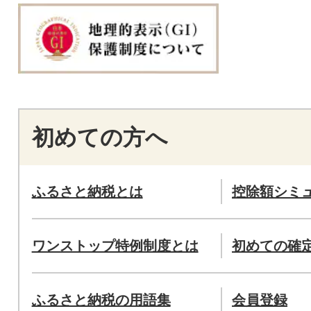
初めての方へ
ふるさと納税とは
控除額シミ
ワンストップ特例制度とは
初めての確
ふるさと納税の用語集
会員登録