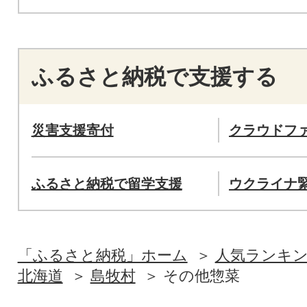
ふるさと納税で支援する
災害支援寄付
クラウドフ
ふるさと納税で留学支援
ウクライナ
「ふるさと納税」ホーム
人気ランキ
北海道
島牧村
その他惣菜