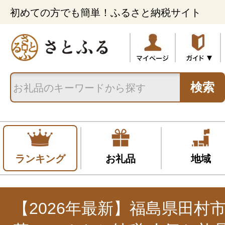
初めての方でも簡単！ふるさと納税サイト
検索
ランキング
お礼品
地域
【2026年最新】福島県田村市