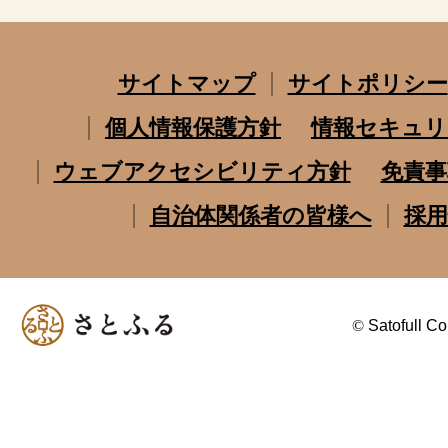
サイトマップ
サイトポリシー
個人情報保護方針
情報セキュリ
ウェブアクセシビリティ方針
免責事
自治体関係者の皆様へ
採用
©
Satofull Co.