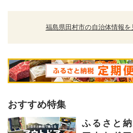
福島県田村市の自治体情報を
おすすめ特集
ふるさと納