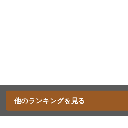
他のランキングを見る