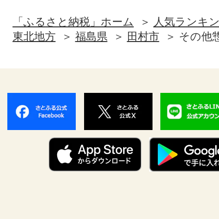
「ふるさと納税」ホーム
人気ランキ
東北地方
福島県
田村市
その他