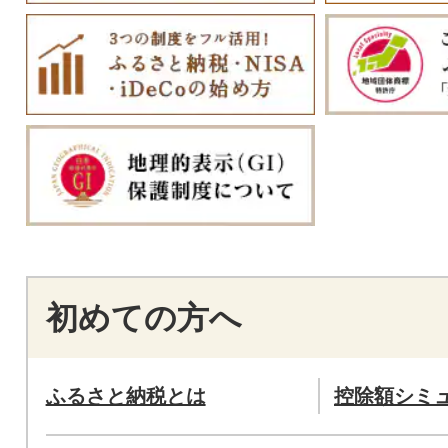
初めての方へ
ふるさと納税とは
控除額シミ