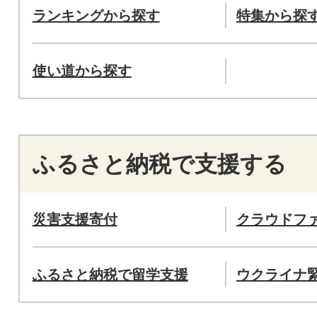
ランキングから探す
特集から探
使い道から探す
ふるさと納税で支援する
災害支援寄付
クラウドフ
ふるさと納税で留学支援
ウクライナ