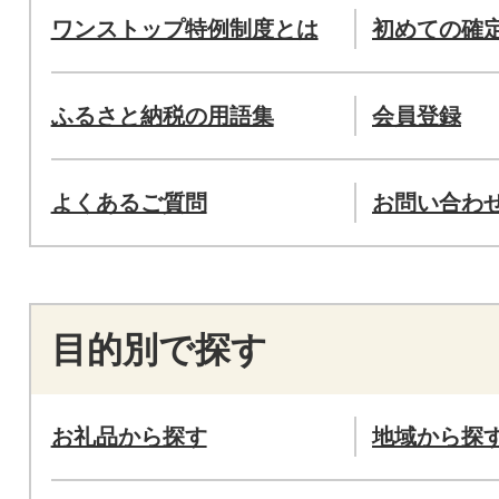
ワンストップ特例制度とは
初めての確
ふるさと納税の用語集
会員登録
よくあるご質問
お問い合わ
目的別で探す
お礼品から探す
地域から探