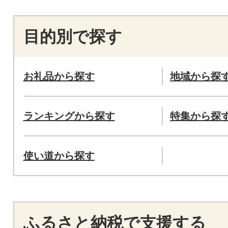
目的別で探す
お礼品から探す
地域から探
ランキングから探す
特集から探
使い道から探す
ふるさと納税で支援する