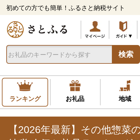
初めての方でも簡単！ふるさと納税サイト
検索
ランキング
お礼品
地域
【2026年最新】その他惣菜