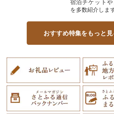
宿泊チケットや
を多数紹介しま
おすすめ特集をもっと見