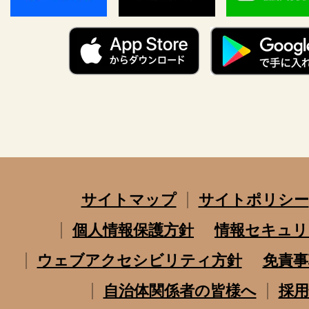
サイトマップ
サイトポリシー
個人情報保護方針
情報セキュリ
ウェブアクセシビリティ方針
免責事
自治体関係者の皆様へ
採用