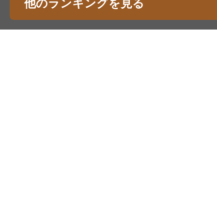
他のランキングを見る