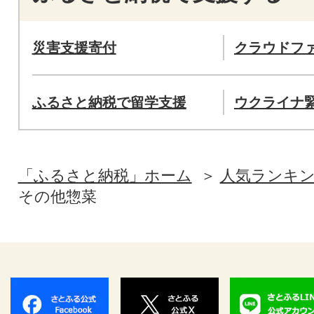
災害支援寄付
クラウドフ
ふるさと納税で留学支援
ウクライナ
「ふるさと納税」ホーム
人気ランキ
その他惣菜