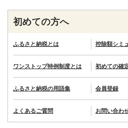
初めての方へ
ふるさと納税とは
控除額シミ
ワンストップ特例制度とは
初めての確
ふるさと納税の用語集
会員登録
よくあるご質問
お問い合わ