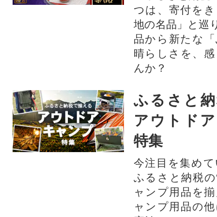
つは、寄付をき
地の名品」と巡
品から新たな「
晴らしさを、感
んか？
ふるさと納
アウトドア
特集
今注目を集めて
ふるさと納税の
ャンプ用品を揃
ャンプ用品の他