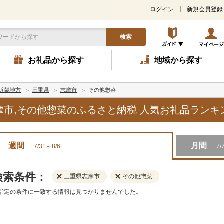
ログイン
新規会員登録
検索
お礼品から探す
地域から探す
近畿地方
三重県
志摩市
その他惣菜
志摩市,その他惣菜のふるさと納税 人気お礼品ラン
週間
月間
7/31～8/6
7/
検索条件：
三重県志摩市
その他惣菜
指定の条件に一致する情報は見つかりませんでした。