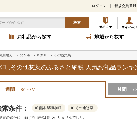
ログイン
新規会員登録
検索
お礼品から探す
地域から探す
九州地方
熊本県
和水町
その他惣菜
和水町,その他惣菜のふるさと納税 人気お礼品ラン
週間
月間
8/1～8/7
7/
検索条件：
熊本県和水町
その他惣菜
指定の条件に一致する情報は見つかりませんでした。