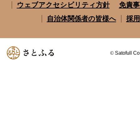
ウェブアクセシビリティ方針
免責事
自治体関係者の皆様へ
採用
©
Satofull Co.