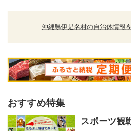
沖縄県伊是名村の自治体情報
おすすめ特集
スポーツ観