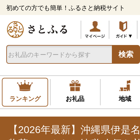
初めての方でも簡単！ふるさと納税サイト
検索
ランキング
お礼品
地域
【2026年最新】沖縄県伊是名