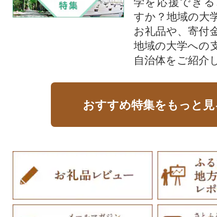
学を応援できる
すか？地域の大
お礼品や、寄付
地域の大学への
自治体をご紹介
おすすめ特集をもっと見