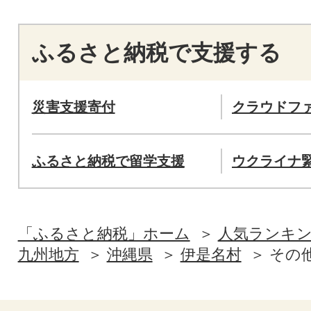
ふるさと納税で支援する
災害支援寄付
クラウドフ
ふるさと納税で留学支援
ウクライナ
「ふるさと納税」ホーム
人気ランキ
九州地方
沖縄県
伊是名村
その