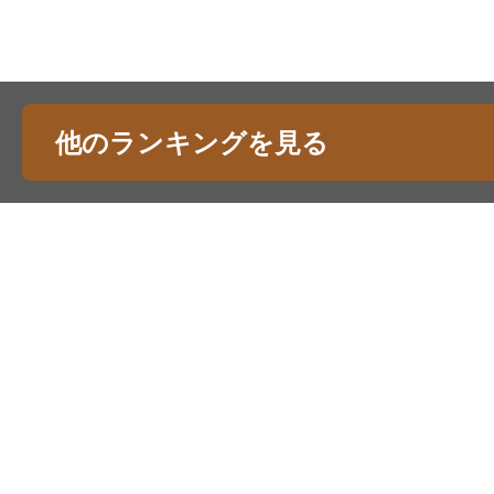
他のランキングを見る