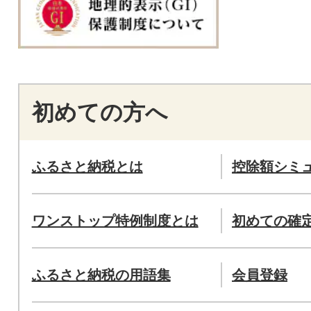
初めての方へ
ふるさと納税とは
控除額シミ
ワンストップ特例制度とは
初めての確
ふるさと納税の用語集
会員登録