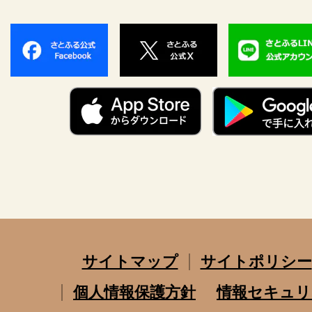
サイトマップ
サイトポリシー
個人情報保護方針
情報セキュリ