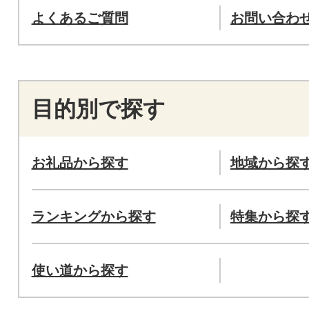
よくあるご質問
お問い合わ
目的別で探す
お礼品から探す
地域から探
ランキングから探す
特集から探
使い道から探す