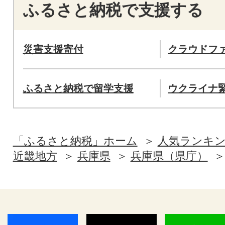
ふるさと納税で支援する
災害支援寄付
クラウドフ
ふるさと納税で留学支援
ウクライナ
「ふるさと納税」ホーム
人気ランキ
近畿地方
兵庫県
兵庫県（県庁）