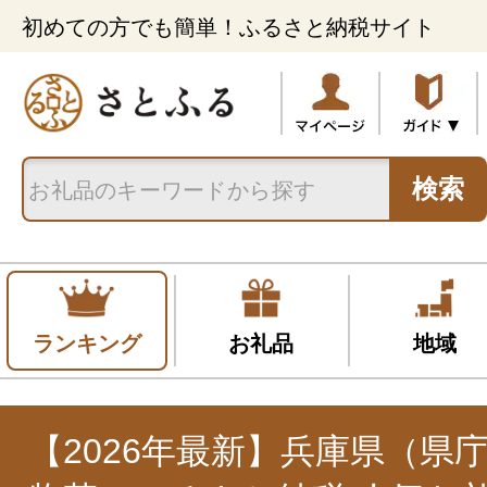
初めての方でも簡単！ふるさと納税サイト
検索
ランキング
お礼品
地域
【2026年最新】兵庫県（県庁