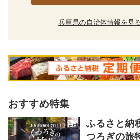
兵庫県の自治体情報を見
おすすめ特集
ふるさと納
つろぎの旅