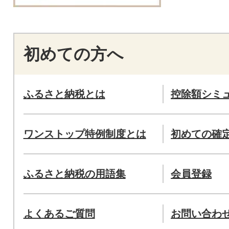
初めての方へ
ふるさと納税とは
控除額シミ
ワンストップ特例制度とは
初めての確
ふるさと納税の用語集
会員登録
よくあるご質問
お問い合わ