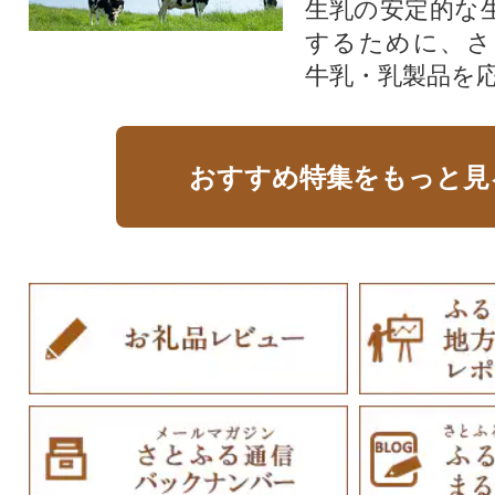
生乳の安定的な
するために、さ
牛乳・乳製品を
おすすめ特集をもっと見