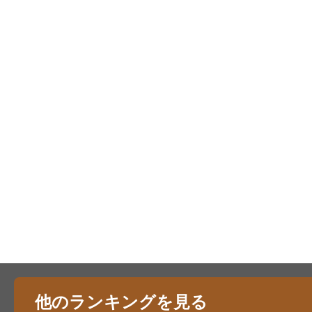
他のランキングを見る