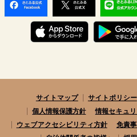
サイトマップ
サイトポリシー
個人情報保護方針
情報セキュリ
ウェブアクセシビリティ方針
免責事