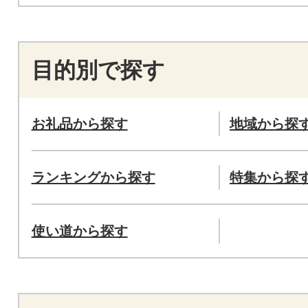
目的別で探す
お礼品から探す
地域から探
ランキングから探す
特集から探
使い道から探す