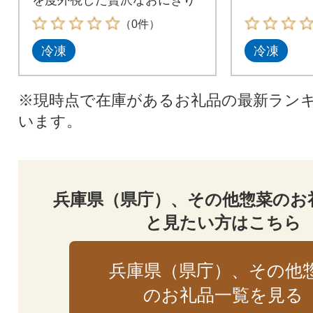
（0件）
冷凍
冷凍
※現時点で在庫があるお礼品の最新ラン
います。
兵庫県（県庁）、その他惣菜のお
と見たい方はこちら
兵庫県（県庁）、その他
のお礼品一覧を見る