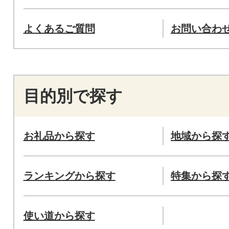
よくあるご質問
お問い合わ
目的別で探す
お礼品から探す
地域から探
ランキングから探す
特集から探
使い道から探す