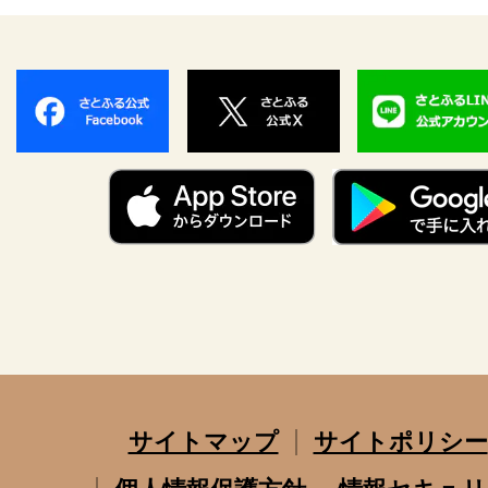
サイトマップ
サイトポリシー