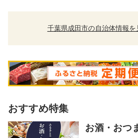
千葉県成田市の自治体情報を
おすすめ特集
お酒・おつ