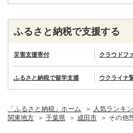
ふるさと納税で支援する
災害支援寄付
クラウドフ
ふるさと納税で留学支援
ウクライナ
「ふるさと納税」ホーム
人気ランキ
関東地方
千葉県
成田市
その他