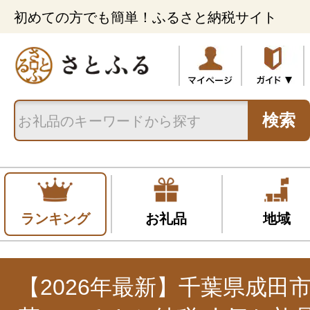
初めての方でも簡単！ふるさと納税サイト
検索
ランキング
お礼品
地域
【2026年最新】千葉県成田市