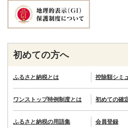
初めての方へ
ふるさと納税とは
控除額シミ
ワンストップ特例制度とは
初めての確
ふるさと納税の用語集
会員登録