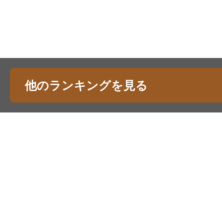
他のランキングを見る