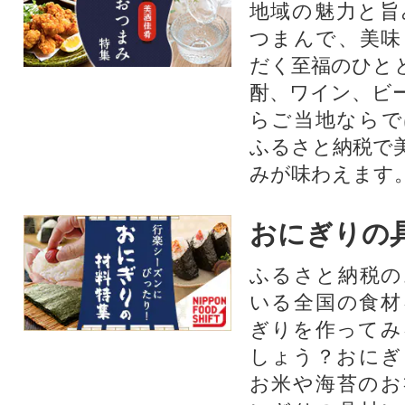
地域の魅力と旨
つまんで、美味
だく至福のひと
酎、ワイン、ビ
らご当地ならで
ふるさと納税で
みが味わえます
おにぎりの
ふるさと納税の
いる全国の食材
ぎりを作ってみ
しょう？おにぎ
お米や海苔のお