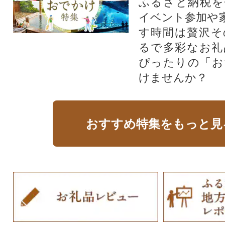
ふるさと納税を
イベント参加や
す時間は贅沢そ
るで多彩なお礼
ぴったりの「お
けませんか？
おすすめ特集をもっと見