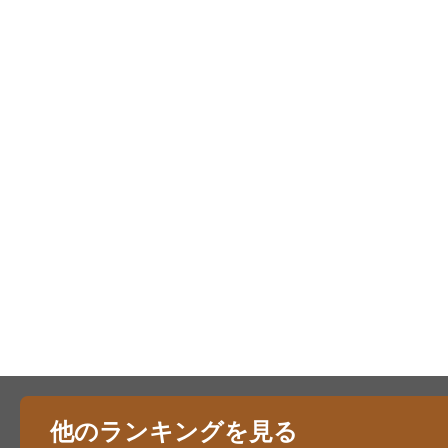
他のランキングを見る