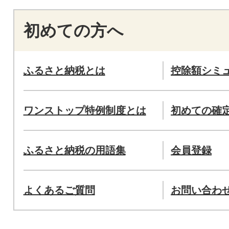
初めての方へ
ふるさと納税とは
控除額シミ
ワンストップ特例制度とは
初めての確
ふるさと納税の用語集
会員登録
よくあるご質問
お問い合わ