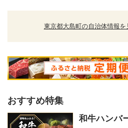
東京都大島町の自治体情報を
おすすめ特集
和牛ハンバ