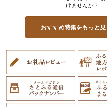
けませんか？
おすすめ特集をもっと見