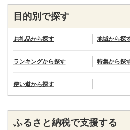
目的別で探す
お礼品から探す
地域から探
ランキングから探す
特集から探
使い道から探す
ふるさと納税で支援する