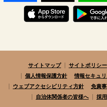
サイトマップ
サイトポリシー
個人情報保護方針
情報セキュリ
ウェブアクセシビリティ方針
免責事
自治体関係者の皆様へ
採用