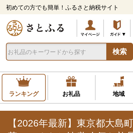
初めての方でも簡単！ふるさと納税サイト
検索
ランキング
お礼品
地域
【2026年最新】東京都大島町