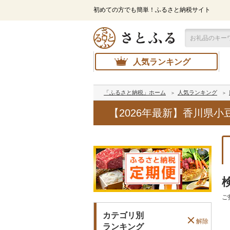
初めての方でも簡単！ふるさと納税サイト
人気ランキング
「ふるさと納税」ホーム
人気ランキング
【2026年最新】香川県
ご
カテゴリ別
解除
ランキング