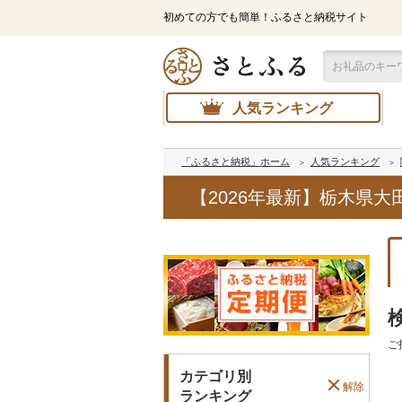
初めての方でも簡単！ふるさと納税サイト
人気ランキング
「ふるさと納税」ホーム
人気ランキング
【2026年最新】栃木県
ご
カテゴリ別
解除
ランキング