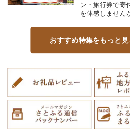
ン・旅行券で寄
を体感しません
おすすめ特集をもっと見