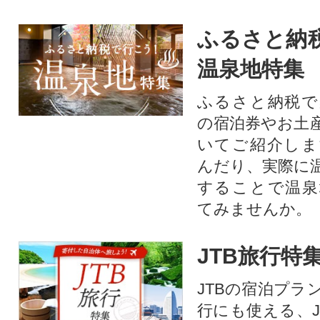
ふるさと納
温泉地特集
ふるさと納税で
の宿泊券やお土
いてご紹介しま
んだり、実際に
することで温泉
てみませんか。
JTB旅行特
JTBの宿泊プラ
行にも使える、J