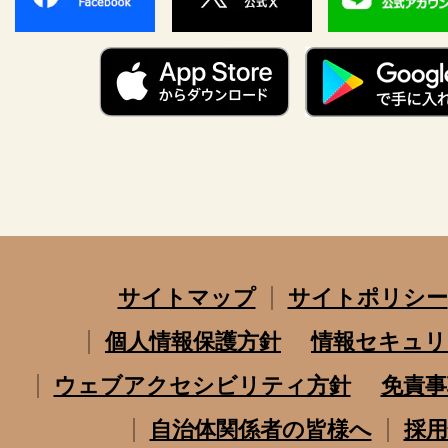
サイトマップ
サイトポリシー
個人情報保護方針
情報セキュリ
ウェブアクセシビリティ方針
免責事
自治体関係者の皆様へ
採用