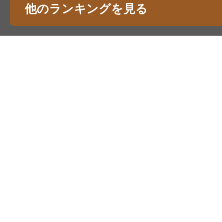
他のランキングを見る