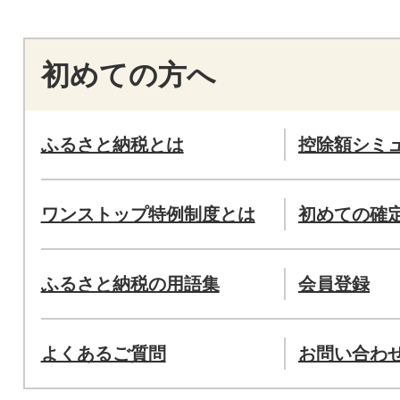
初めての方へ
ふるさと納税とは
控除額シミ
ワンストップ特例制度とは
初めての確
ふるさと納税の用語集
会員登録
よくあるご質問
お問い合わ