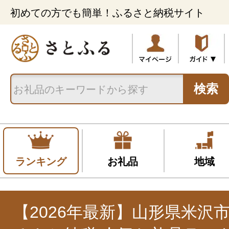
初めての方でも簡単！ふるさと納税サイト
検索
ランキング
お礼品
地域
【2026年最新】山形県米沢市