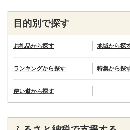
目的別で探す
お礼品から探す
地域から探
ランキングから探す
特集から探
使い道から探す
ふるさと納税で支援する