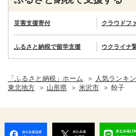
災害支援寄付
クラウドフ
ふるさと納税で留学支援
ウクライナ
「ふるさと納税」ホーム
人気ランキ
東北地方
山形県
米沢市
餃子