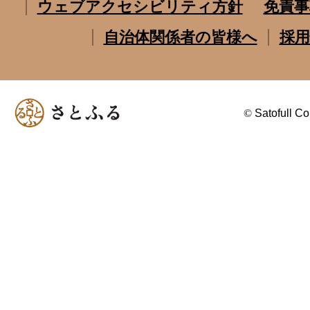
ウェブアクセシビリティ方針
免責事
自治体関係者の皆様へ
採用
©
Satofull Co.