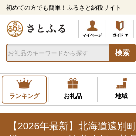
初めての方でも簡単！ふるさと納税サイト
検索
ランキング
お礼品
地域
【2026年最新】北海道遠別町