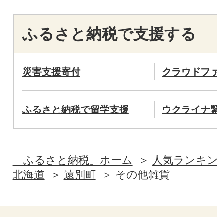
ふるさと納税で支援する
災害支援寄付
クラウドフ
ふるさと納税で留学支援
ウクライナ
「ふるさと納税」ホーム
人気ランキ
北海道
遠別町
その他雑貨