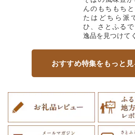
んのもちもちと
たはどちら派
ひ、さとふるで
逸品を見つけて
おすすめ特集をもっと見