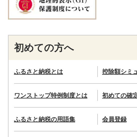
初めての方へ
ふるさと納税とは
控除額シミ
ワンストップ特例制度とは
初めての確
ふるさと納税の用語集
会員登録