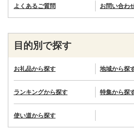
よくあるご質問
お問い合わ
目的別で探す
お礼品から探す
地域から探
ランキングから探す
特集から探
使い道から探す