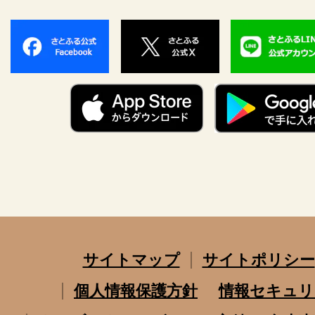
サイトマップ
サイトポリシー
個人情報保護方針
情報セキュリ