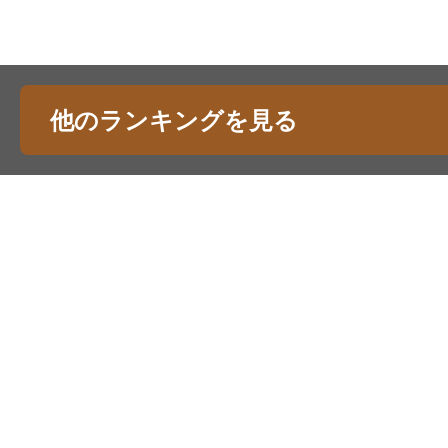
他のランキングを見る