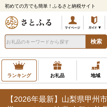
初めての方でも簡単！ふるさと納税サイト
検索
ランキング
お礼品
地域
【2026年最新】山梨県甲州市