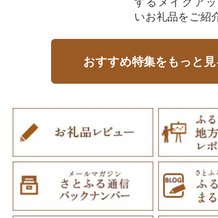
するメイクアッ
いお礼品をご紹
おすすめ特集をもっと見