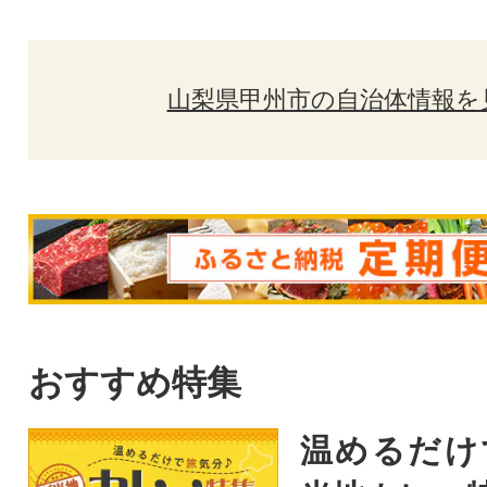
山梨県甲州市の自治体情報を
おすすめ特集
温めるだけ