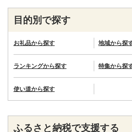
目的別で探す
お礼品から探す
地域から探
ランキングから探す
特集から探
使い道から探す
ふるさと納税で支援する