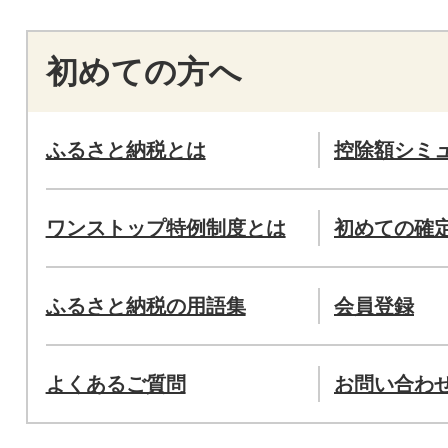
初めての方へ
ふるさと納税とは
控除額シミ
ワンストップ特例制度とは
初めての確
ふるさと納税の用語集
会員登録
よくあるご質問
お問い合わ