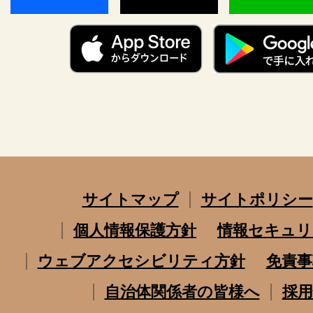
サイトマップ
サイトポリシー
個人情報保護方針
情報セキュリ
ウェブアクセシビリティ方針
免責事
自治体関係者の皆様へ
採用