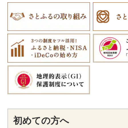
初めての方へ