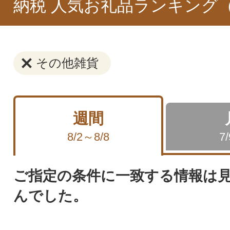
納税 人気お礼品ランキング
その他雑貨
週間
8/2～8/8
7
ご指定の条件に一致する情報は
んでした。