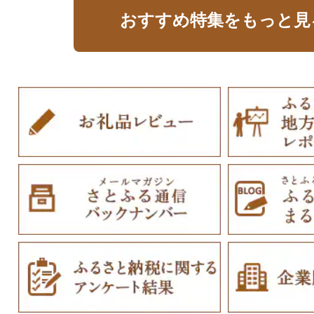
おすすめ特集をもっと見