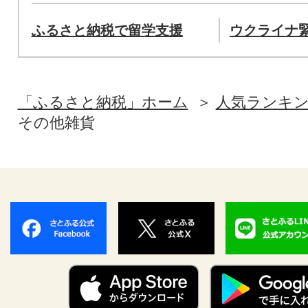
ふるさと納税で留学支援
ウクライナ
「ふるさと納税」ホーム
人気ランキ
その他雑貨