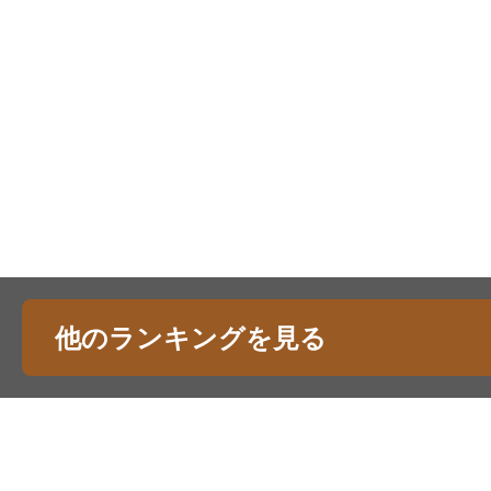
他のランキングを見る