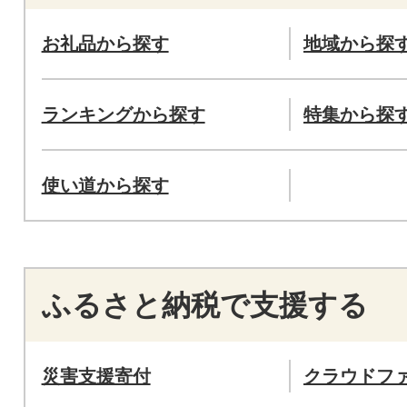
お礼品から探す
地域から探
ランキングから探す
特集から探
使い道から探す
ふるさと納税で支援する
災害支援寄付
クラウドフ