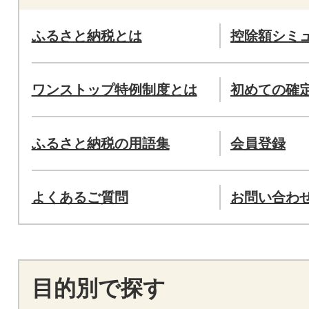
ふるさと納税とは
控除額シミ
ワンストップ特例制度とは
初めての確
ふるさと納税の用語集
会員登録
よくあるご質問
お問い合わ
目的別で探す