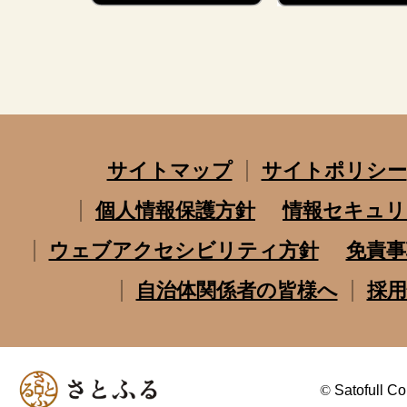
サイトマップ
サイトポリシー
個人情報保護方針
情報セキュリ
ウェブアクセシビリティ方針
免責事
自治体関係者の皆様へ
採用
©
Satofull Co.