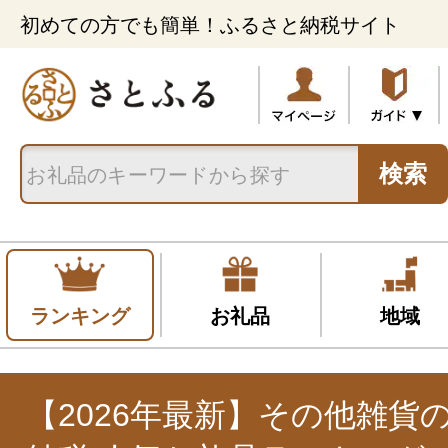
初めての方でも簡単！ふるさと納税サイト
検索
ランキング
お礼品
地域
【2026年最新】その他雑貨