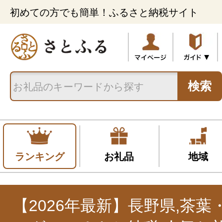
初めての方でも簡単！ふるさと納税サイト
検索
ランキング
お礼品
地域
【2026年最新】長野県,茶