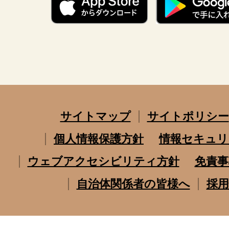
サイトマップ
サイトポリシー
個人情報保護方針
情報セキュリ
ウェブアクセシビリティ方針
免責事
自治体関係者の皆様へ
採用