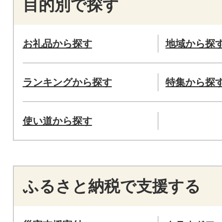
目的別で探す
お礼品から探す
地域から探
ランキングから探す
特集から探
使い道から探す
ふるさと納税で支援する