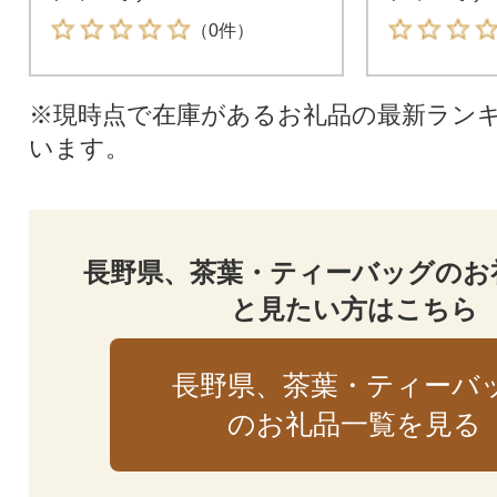
（0件）
※現時点で在庫があるお礼品の最新ラン
います。
長野県、茶葉・ティーバッグのお
と見たい方はこちら
長野県、茶葉・ティーバ
のお礼品一覧を見る