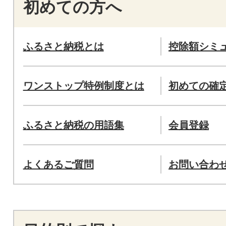
初めての方へ
ふるさと納税とは
控除額シミ
ワンストップ特例制度とは
初めての確
ふるさと納税の用語集
会員登録
よくあるご質問
お問い合わ