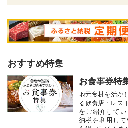
おすすめ特集
お食事券特
地元食材を活か
る飲食店・レス
をご紹介してい
納税を利用して