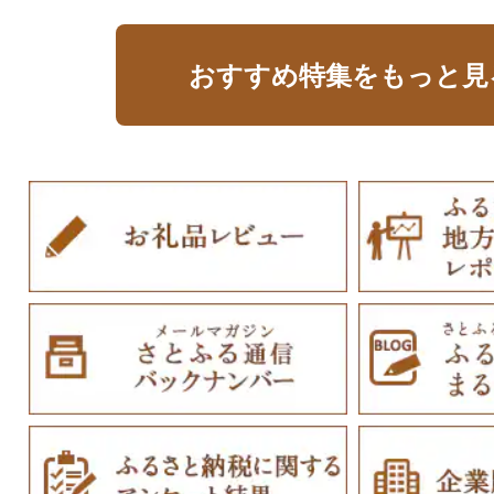
おすすめ特集をもっと見