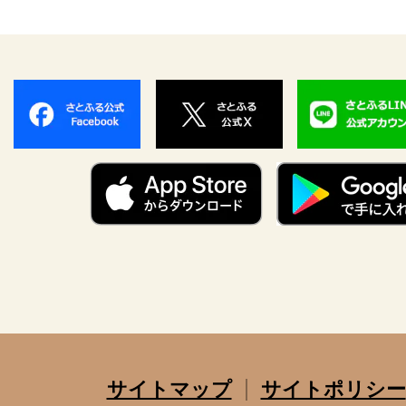
サイトマップ
サイトポリシー