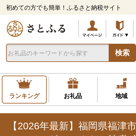
初めての方でも簡単！ふるさと納税サイト
検索
ランキング
お礼品
地域
【2026年最新】福岡県福津市