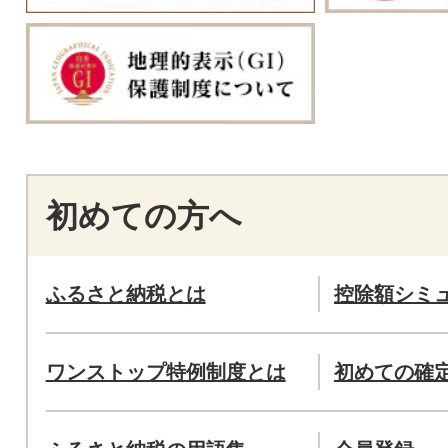
初めての方へ
ふるさと納税とは
控除額シミ
ワンストップ特例制度とは
初めての確