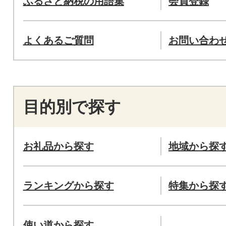
ふるさと納税の用語集
会員登録
よくあるご質問
お問い合わ
目的別で探す
お礼品から探す
地域から探
ランキングから探す
特集から探
使い道から探す