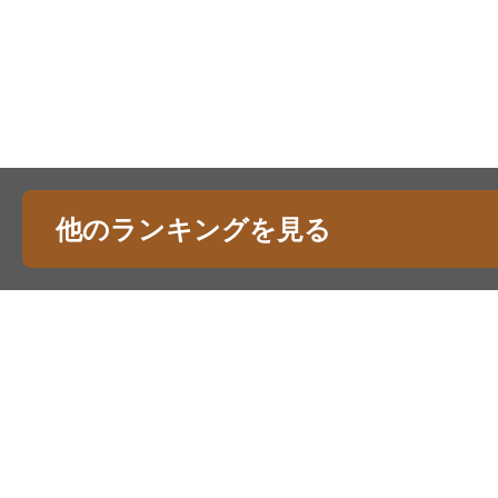
他のランキングを見る