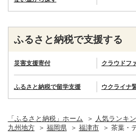
ふるさと納税で支援する
災害支援寄付
クラウドフ
ふるさと納税で留学支援
ウクライナ
「ふるさと納税」ホーム
人気ランキ
九州地方
福岡県
福津市
茶葉・