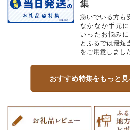
集
急いでいる方も
なかなか手元に
いったお悩みに
とふるでは最短
をご用意しまし
おすすめ特集をもっと見