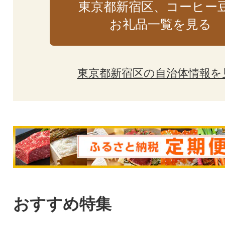
東京都新宿区、コーヒー
お礼品一覧を見る
東京都新宿区の自治体情報を
おすすめ特集