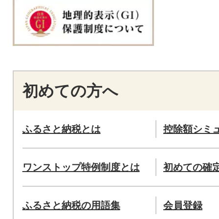
初めての方へ
ふるさと納税とは
控除額シミ
ワンストップ特例制度とは
初めての確
ふるさと納税の用語集
会員登録