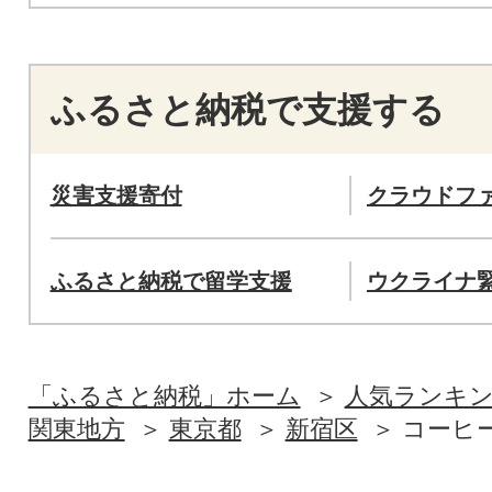
ふるさと納税で支援する
災害支援寄付
クラウドフ
ふるさと納税で留学支援
ウクライナ
「ふるさと納税」ホーム
人気ランキ
関東地方
東京都
新宿区
コーヒ