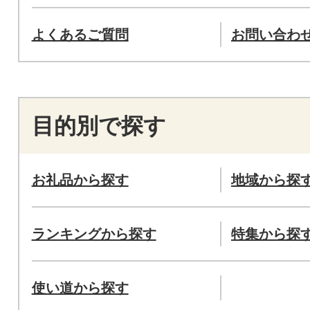
よくあるご質問
お問い合わ
目的別で探す
お礼品から探す
地域から探
ランキングから探す
特集から探
使い道から探す