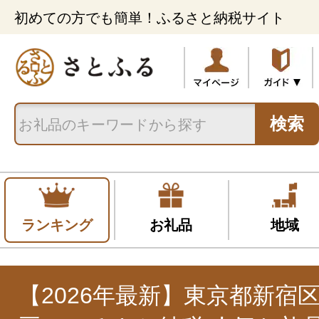
初めての方でも簡単！ふるさと納税サイト
検索
ランキング
お礼品
地域
【2026年最新】東京都新宿区