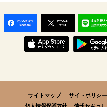
サイトマップ
サイトポリシー
個人情報保護方針
情報セキュリ