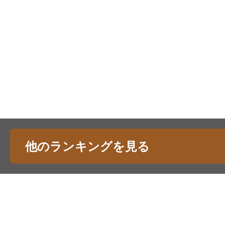
他のランキングを見る