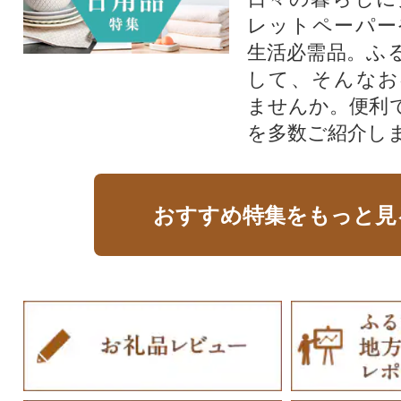
レットペーパー
生活必需品。ふ
して、そんなお
ませんか。便利
を多数ご紹介し
おすすめ特集をもっと見