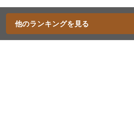
他のランキングを見る