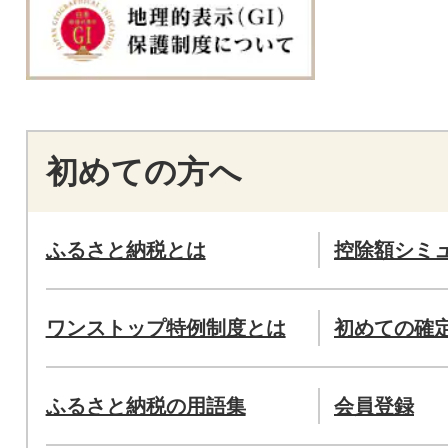
初めての方へ
ふるさと納税とは
控除額シミ
ワンストップ特例制度とは
初めての確
ふるさと納税の用語集
会員登録