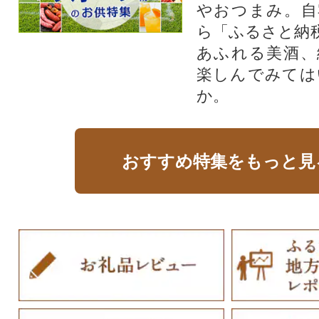
やおつまみ。自
ら「ふるさと納
あふれる美酒、
楽しんでみては
か。
おすすめ特集をもっと見