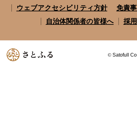
ウェブアクセシビリティ方針
免責事
自治体関係者の皆様へ
採用
©
Satofull Co.