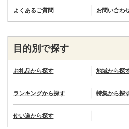
よくあるご質問
お問い合わ
目的別で探す
お礼品から探す
地域から探
ランキングから探す
特集から探
使い道から探す