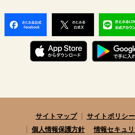
サイトマップ
サイトポリシー
個人情報保護方針
情報セキュリ