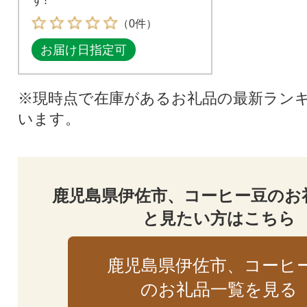
（0件）
お届け日指定可
※現時点で在庫があるお礼品の最新ラン
います。
鹿児島県伊佐市、コーヒー豆のお
と見たい方はこちら
鹿児島県伊佐市、コーヒ
のお礼品一覧を見る